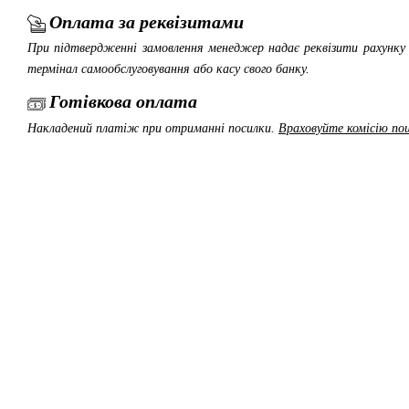
Оплата за реквізитами
При підтвердженні замовлення менеджер надає реквізити рахунку 
термінал самообслуговування або касу свого банку.
Готівкова оплата
Накладений платіж при отриманні посилки.
Враховуйте комісію пош