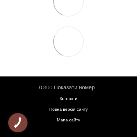
0
8
0
0
Показати номер
Контакти
Повна версія сайту
Мапа сайту