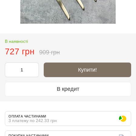
В наявності
727 грн
909 грн
Купити!
В кредит
ОПЛАТА ЧАСТИНАМИ
3 платежу по 242.33 грн
ПОКУПКА ЧАСТИНАМИ