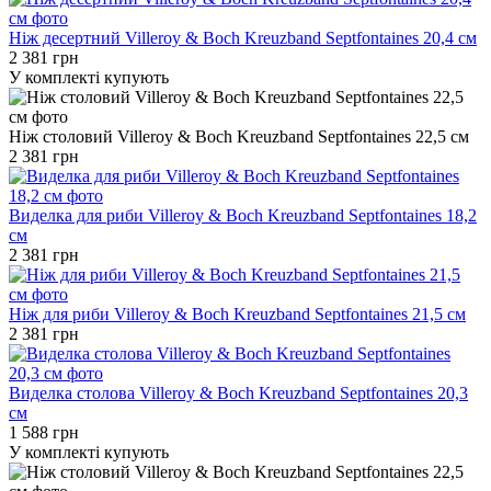
Ніж десертний Villeroy & Boch Kreuzband Septfontaines 20,4 см
2 381 грн
У комплекті купують
Ніж столовий Villeroy & Boch Kreuzband Septfontaines 22,5 см
2 381 грн
Виделка для риби Villeroy & Boch Kreuzband Septfontaines 18,2
см
2 381 грн
Ніж для риби Villeroy & Boch Kreuzband Septfontaines 21,5 см
2 381 грн
Виделка столова Villeroy & Boch Kreuzband Septfontaines 20,3
см
1 588 грн
У комплекті купують