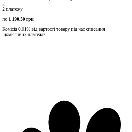
2
2
платежу
по
1 190.50 грн
Комісія 0.01% від вартості товару під час списання
щомісячних платежів