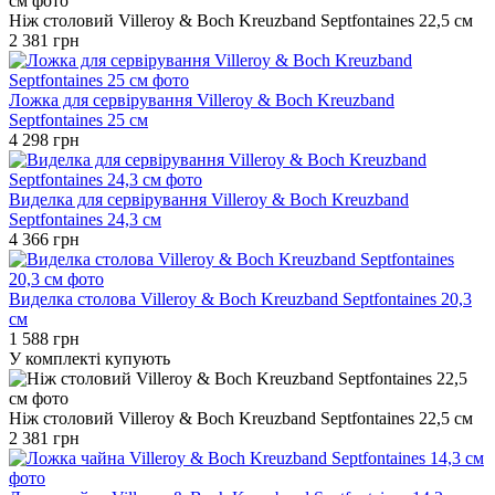
Ніж столовий Villeroy & Boch Kreuzband Septfontaines 22,5 см
2 381 грн
Ложка для сервірування Villeroy & Boch Kreuzband
Septfontaines 25 см
4 298 грн
Виделка для сервірування Villeroy & Boch Kreuzband
Septfontaines 24,3 см
4 366 грн
Виделка столова Villeroy & Boch Kreuzband Septfontaines 20,3
см
1 588 грн
У комплекті купують
Ніж столовий Villeroy & Boch Kreuzband Septfontaines 22,5 см
2 381 грн