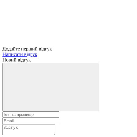
Додайте перший відгук
Написати відгук
Новий відгук