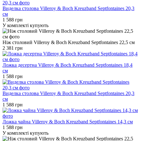
Виделка столова Villeroy & Boch Kreuzband Septfontaines 20,3
см
1 588 грн
У комплекті купують
Ніж столовий Villeroy & Boch Kreuzband Septfontaines 22,5 см
2 381 грн
Ложка десертна Villeroy & Boch Kreuzband Septfontaines 18,4
см
1 588 грн
Виделка столова Villeroy & Boch Kreuzband Septfontaines 20,3
см
1 588 грн
Ложка чайна Villeroy & Boch Kreuzband Septfontaines 14,3 см
1 588 грн
У комплекті купують