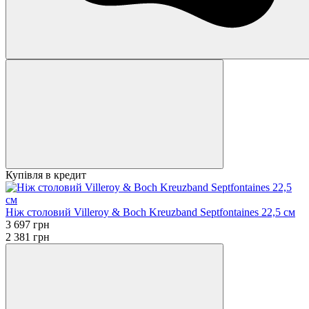
Купівля в кредит
Ніж столовий Villeroy & Boch Kreuzband Septfontaines 22,5 см
3 697 грн
2 381 грн