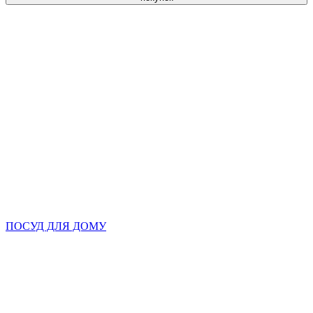
ПОСУД ДЛЯ ДОМУ