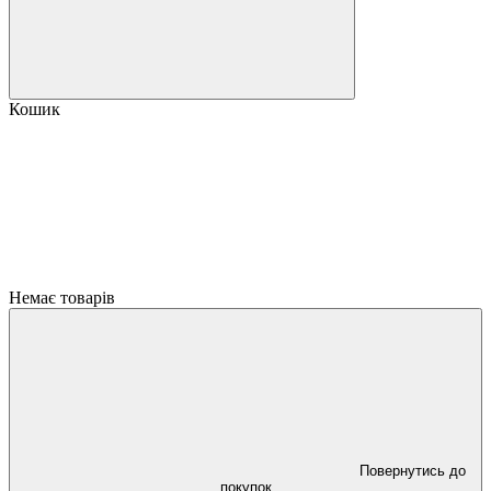
Кошик
Немає товарів
Повернутись до
покупок