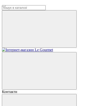
Контакти