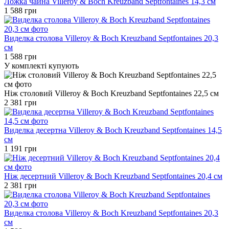
Ложка чайна Villeroy & Boch Kreuzband Septfontaines 14,3 см
1 588 грн
Виделка столова Villeroy & Boch Kreuzband Septfontaines 20,3
см
1 588 грн
У комплекті купують
Ніж столовий Villeroy & Boch Kreuzband Septfontaines 22,5 см
2 381 грн
Виделка десертна Villeroy & Boch Kreuzband Septfontaines 14,5
см
1 191 грн
Ніж десертний Villeroy & Boch Kreuzband Septfontaines 20,4 см
2 381 грн
Виделка столова Villeroy & Boch Kreuzband Septfontaines 20,3
см