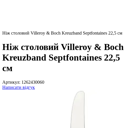
Ніж столовий Villeroy & Boch Kreuzband Septfontaines 22,5 см
Ніж столовий Villeroy & Boch
Kreuzband Septfontaines 22,5
см
Артикул:
1262430060
Написати відгук