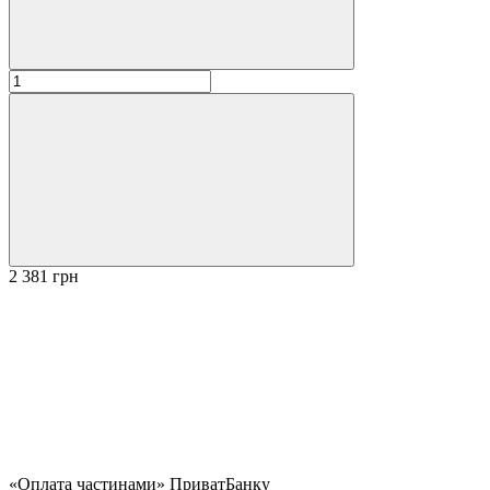
2 381 грн
«Оплата частинами» ПриватБанку