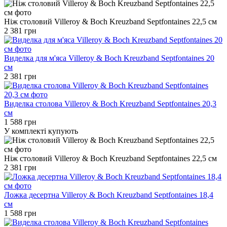
Ніж столовий Villeroy & Boch Kreuzband Septfontaines 22,5 см
2 381 грн
Виделка для м'яса Villeroy & Boch Kreuzband Septfontaines 20
см
2 381 грн
Виделка столова Villeroy & Boch Kreuzband Septfontaines 20,3
см
1 588 грн
У комплекті купують
Ніж столовий Villeroy & Boch Kreuzband Septfontaines 22,5 см
2 381 грн
Ложка десертна Villeroy & Boch Kreuzband Septfontaines 18,4
см
1 588 грн