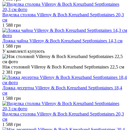
Виделка столова Villeroy & Boch Kreuzband Septfontaines 20,3
см
1 588 грн
Ложка чайна Villeroy & Boch Kreuzband Septfontaines 14,3 см
1 588 грн
У комплекті купують
Ніж столовий Villeroy & Boch Kreuzband Septfontaines 22,5 см
2 381 грн
Ложка десертна Villeroy & Boch Kreuzband Septfontaines 18,4
см
1 588 грн
Виделка столова Villeroy & Boch Kreuzband Septfontaines 20,3
см
1 588 грн