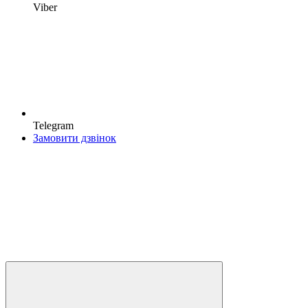
Viber
Telegram
Замовити дзвінок