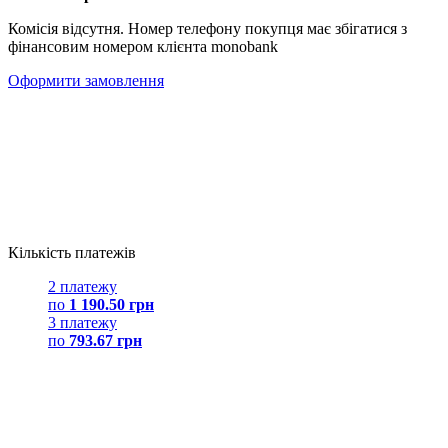
Комісія відсутня. Номер телефону покупця має збігатися з
фінансовим номером клієнта monobank
Оформити замовлення
Кількість платежів
2 платежу
по
1 190.50 грн
3 платежу
по
793.67 грн