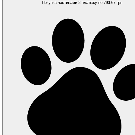
Покупка частинами
3 платежу по 793.67 грн