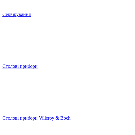
Сервірування
Столові прибори
Столові прибори Villeroy & Boch