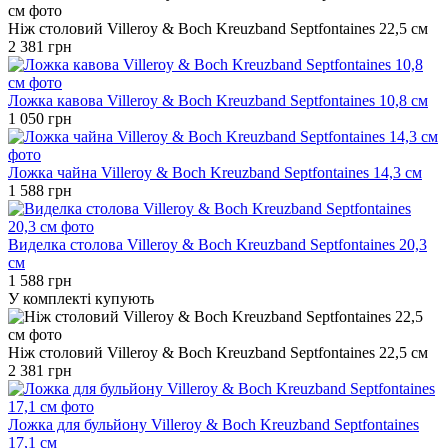
Ніж столовий Villeroy & Boch Kreuzband Septfontaines 22,5 см
2 381 грн
Ложка кавова Villeroy & Boch Kreuzband Septfontaines 10,8 см
1 050 грн
Ложка чайна Villeroy & Boch Kreuzband Septfontaines 14,3 см
1 588 грн
Виделка столова Villeroy & Boch Kreuzband Septfontaines 20,3
см
1 588 грн
У комплекті купують
Ніж столовий Villeroy & Boch Kreuzband Septfontaines 22,5 см
2 381 грн
Ложка для бульйону Villeroy & Boch Kreuzband Septfontaines
17,1 см