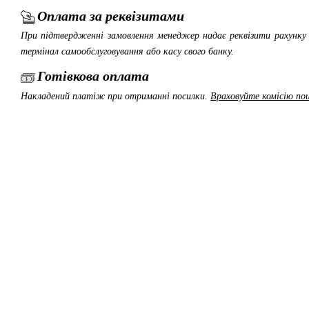
Оплата за реквізитами
При підтвердженні замовлення менеджер надає реквізити рахунку 
термінал самообслуговування або касу свого банку.
Готівкова оплата
Накладений платіж при отриманні посилки.
Враховуйте комісію пош