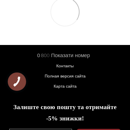
0
8
0
0
Показати номер
Контакты
Полная версия сайта
Карта сайта
Залиште свою пошту та отримайте
-5% знижки!