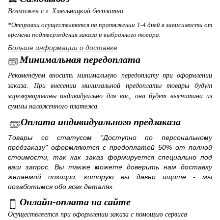
Возможен с г. Хмельницкий
бесплатно.
*Отправки осуществляются на протяжении 1-4 дней в зависимости от
времени подтверждения заказа и выбранного товара.
Больше информации о доставке
Минимальная передоплата
Рекомендуем вносить минимальную передоплату при оформлении
заказа. При внесении минимальной предоплаты товары будут
зарезервированы индивидуально для вас, она будет высчитана из
суммы наложенного платежа.
Оплата индивидуального предзаказа
Товары со статусом "Доступно по персональному
предзаказу" оформляются с предоплатой 50% от полной
стоимости, так как заказ формируется специально под
ваш запрос. Вы также можете доверить нам доставку
желаемой позиции, которую вы давно ищите - мы
позаботимся обо всех деталях.
Онлайн-оплата на сайте
Осуществляется при оформлении заказа с помощью сервиса