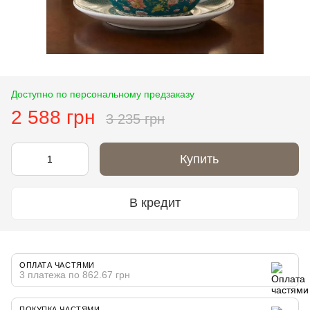
Доступно по персональному предзаказу
2 588 грн
3 235 грн
Купить
В кредит
ОПЛАТА ЧАСТЯМИ
3 платежа по 862.67 грн
ПОКУПКА ЧАСТЯМИ