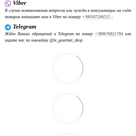
Viber
В случае возникновения вопросов или нужды в консультации на счёт
товаров напишите нам в Viber по номеру
+380507206515
;
Telegram
Ждём Ваших обращений в Telegram на номер
+380676821784
или
ищите нас по никнейму @le_gourmet_shop .