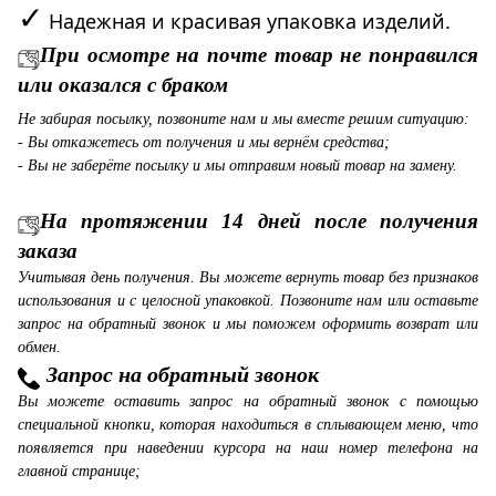
✓
Надежная и красивая упаковка изделий.
При осмотре на почте товар не понравился
или оказался с браком
Не забирая посылку, позвоните нам и мы вместе решим ситуацию:
- Вы откажетесь от получения и мы вернём средства;
- Вы не заберёте посылку и мы отправим новый товар на замену.
На протяжении 14 дней после получения
заказа
Учитывая день получения. Вы можете вернуть товар без признаков
использования и с целосной упаковкой. Позвоните нам или оставьте
запрос на обратный звонок и мы поможем оформить возврат или
обмен.
Запрос на обратный звонок
Вы можете оставить запрос на обратный звонок с помощью
специальной кнопки, которая находиться в сплывающем меню, что
появляется при наведении курсора на наш номер телефона на
главной странице;