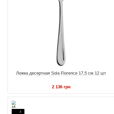
Ложка десертная Sola Florence 17,5 см 12 шт
2 136 грн
3