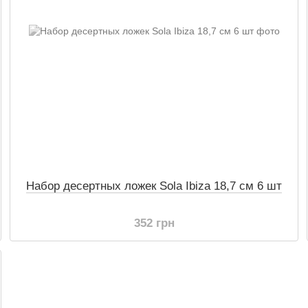
Набор десертных ложек Sola Ibiza 18,7 см 6 шт
352 грн