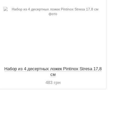
Набор из 4 десертных ложек Pintinox Stresa 17,8
см
483 грн