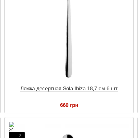
Ложка десертная Sola Ibiza 18,7 см 6 шт
660 грн
3