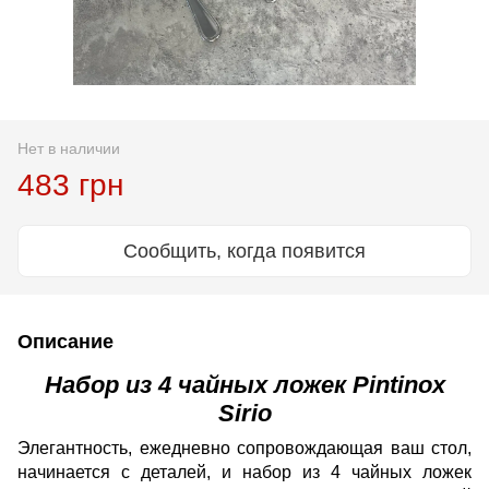
Нет в наличии
483 грн
Сообщить, когда появится
Описание
Набор из 4 чайных ложек Pintinox
Sirio
Элегантность, ежедневно сопровождающая ваш стол,
начинается с деталей, и набор из 4 чайных ложек