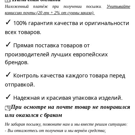
Наложенный платёж при получении посылки.
Учитывайте
комиссию почты (20 грн + 2% от суммы заказа).
✓
100% гарантия качества и оригинальности
всех товаров.
✓
Прямая поставка товаров от
производителей лучших европейских
брендов.
✓
Контроль качества каждого товара перед
отправкой.
✓
Надежная и красивая упаковка изделий.
При осмотре на почте товар не понравился
или оказался с браком
Не забирая посылку, позвоните нам и мы вместе решим ситуацию:
- Вы откажетесь от получения и мы вернём средства;