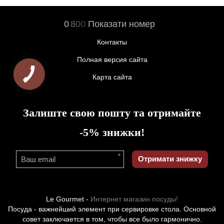
0
8
0
0
Показати номер
Контакты
Полная версия сайта
Карта сайта
Залиште свою пошту та отримайте
-5% знижки!
*
Отримати знижку
Le Gourmet -
Интернет магазин посуды!
Посуда - важнейший элемент при сервировке стола. Основной
совет заключается в том, чтобы все было гармонично.