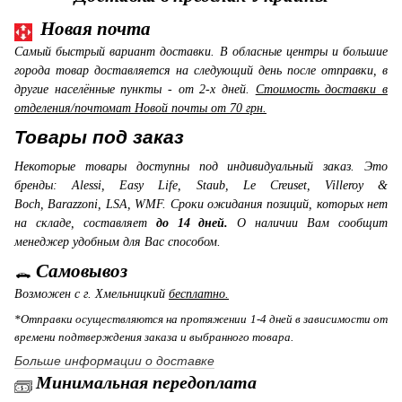
Новая почта
Самый быстрый вариант доставки. В обласные центры и большие
города товар доставляется на следующий день после отправки, в
другие населённые пункты - от 2-х дней.
Стоимость доставки в
отделения/почтомат Новой почты от 70 грн.
Товары под заказ
Некоторые товары доступны под индивидуальный заказ. Это
бренды: Alessi, Easy Life, Staub, Le Creuset, Villeroy &
Boch, Barazzoni, LSA, WMF. Сроки ожидания позиций, которых нет
на складе, составляет
до 14 дней.
О наличии Вам сообщит
менеджер удобным для Вас способом.
Самовывоз
Возможен с г. Хмельницкий
бесплатно.
*Отправки осуществляются на протяжении 1-4 дней в зависимости от
времени подтверждения заказа и выбранного товара.
Больше информации о доставке
Минимальная передоплата