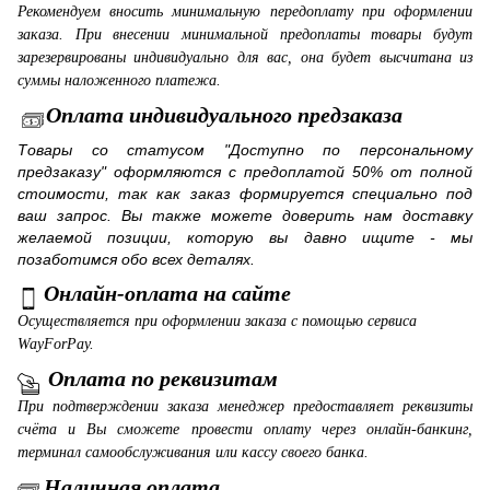
Рекомендуем вносить минимальную передоплату при оформлении
заказа. При внесении минимальной предоплаты товары будут
зарезервированы индивидуально для вас, она будет высчитана из
суммы наложенного платежа.
Оплата индивидуального предзаказа
Товары со статусом "Доступно по персональному
предзаказу" оформляются с предоплатой 50% от полной
стоимости, так как заказ формируется специально под
ваш запрос. Вы также можете доверить нам доставку
желаемой позиции, которую вы давно ищите - мы
позаботимся обо всех деталях.
Онлайн-оплата на сайте
Осуществляется при оформлении заказа с помощью сервиса
WayForPay.
Оплата по реквизитам
При подтверждении заказа менеджер предоставляет реквизиты
счёта и Вы сможете провести оплату через онлайн-банкинг,
терминал самообслуживания или кассу своего банка.
Наличная оплата