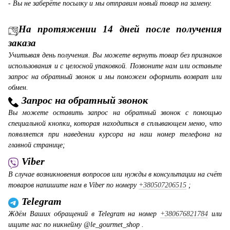
- Вы не заберёте посылку и мы отправим новый товар на замену.
На протяжении 14 дней после получения
заказа
Учитывая день получения. Вы можете вернуть товар без признаков
использования и с целосной упаковкой. Позвоните нам или оставьте
запрос на обратный звонок и мы поможем оформить возврат или
обмен.
Запрос на обратный звонок
Вы можете оставить запрос на обратный звонок с помощью
специальной кнопки, которая находиться в сплывающем меню, что
появляется при наведении курсора на наш номер телефона на
главной странице;
Viber
В случае возникновения вопросов или нужды в консультации на счёт
товаров напишите нам в Viber по номеру
+380507206515
;
Telegram
Ждём Ваших обращений в Telegram на номер
+380676821784
или
ищите нас по никнейму @le_gourmet_shop .