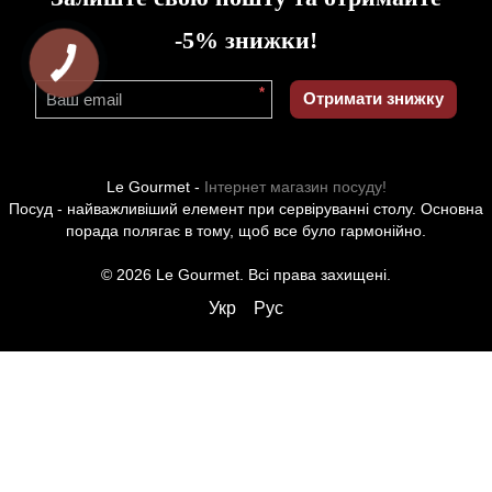
-5% знижки!
*
Отримати знижку
Le Gourmet -
Інтернет магазин посуду!
Посуд - найважливіший елемент при сервіруванні столу. Основна
порада полягає в тому, щоб все було гармонійно.
© 2026 Le Gourmet. Всі права захищені.
Укр
Рус