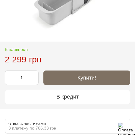
В наявності
2 299 грн
Купити!
В кредит
ОПЛАТА ЧАСТИНАМИ
3 платежу по 766.33 грн