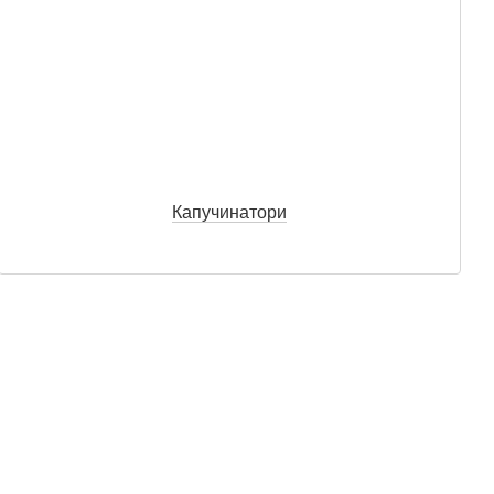
Капучинатори