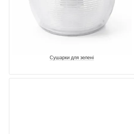
Сушарки для зелені