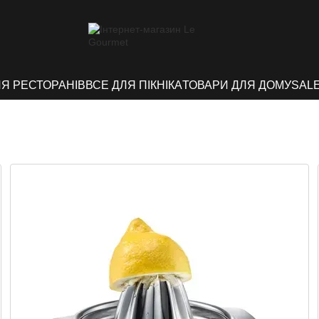
ЛЯ РЕСТОРАНІВ
ВСЕ ДЛЯ ПІКНІКА
ТОВАРИ ДЛЯ ДОМУ
SAL