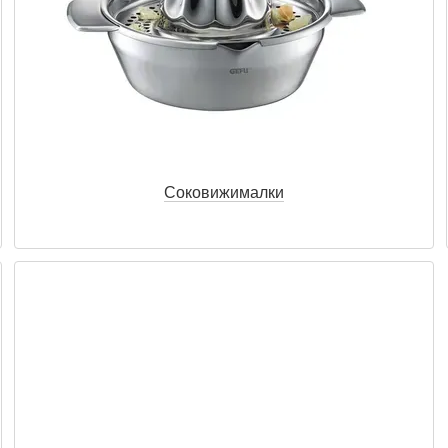
Соковижималки