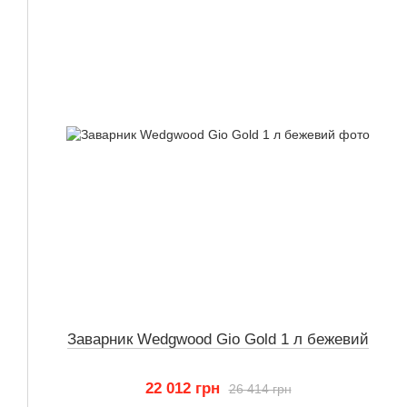
Заварник Wedgwood Gio Gold 1 л бежевий
22 012 грн
26 414 грн