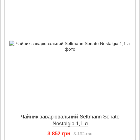
Чайник заварювальний Seltmann Sonate
Nostalgia 1,1 л
3 852 грн
5 162 грн