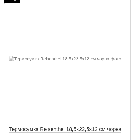
Термосумка Reisenthel 18,5х22,5х12 см чорна