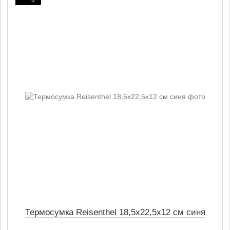
Термосумка Reisenthel 18,5х22,5х12 см синя