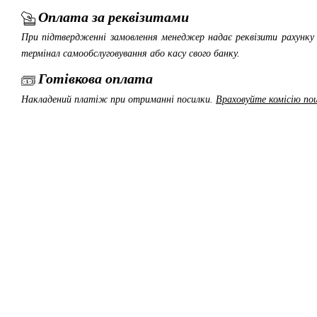
Оплата за реквізитами
При підтвердженні замовлення менеджер надає реквізити рахунку 
термінал самообслуговування або касу свого банку.
Готівкова оплата
Накладений платіж при отриманні посилки.
Враховуйте комісію пош