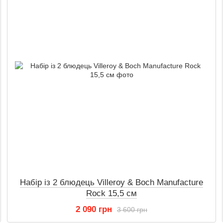
Набір із 2 блюдець Villeroy & Boch Manufacture
Rock 15,5 см
2 090 грн
3 600 грн