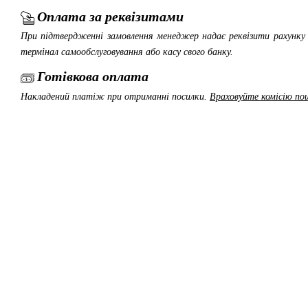
Оплата за реквізитами
При підтвердженні замовлення менеджер надає реквізити рахунку 
термінал самообслуговування або касу свого банку.
Готівкова оплата
Накладений платіж при отриманні посилки.
Враховуйте комісію пош