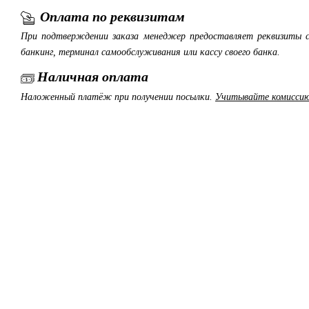
Оплата по реквизитам
При подтверждении заказа менеджер предоставляет реквизиты с
банкинг, терминал самообслуживания или кассу своего банка.
Наличная оплата
Наложенный платёж при получении посылки.
Учитывайте комиссию 