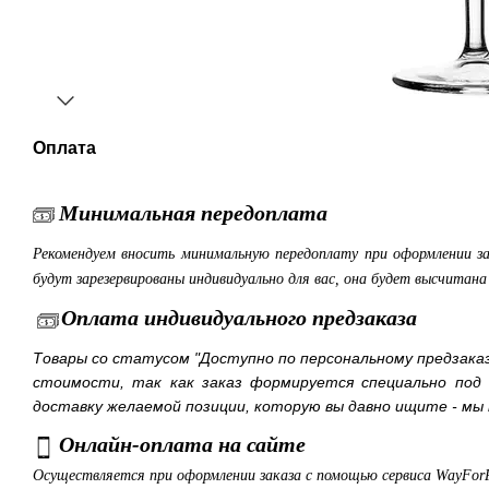
Оплата
Минимальная передоплата
Рекомендуем вносить минимальную передоплату при оформлении з
будут зарезервированы индивидуально для вас, она будет высчитан
Оплата индивидуального предзаказа
Товары со статусом "Доступно по персональному предзака
стоимости, так как заказ формируется специально под
доставку желаемой позиции, которую вы давно ищите - мы 
Онлайн-оплата на сайте
Осуществляется при оформлении заказа с помощью сервиса WayFor