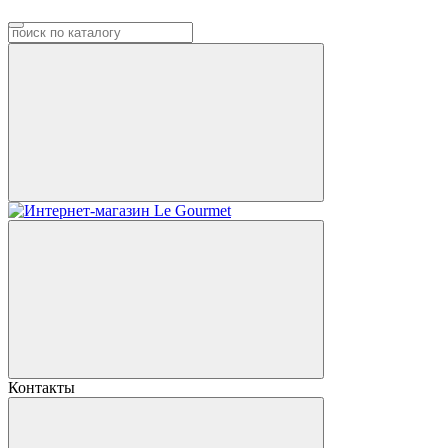
Контакты