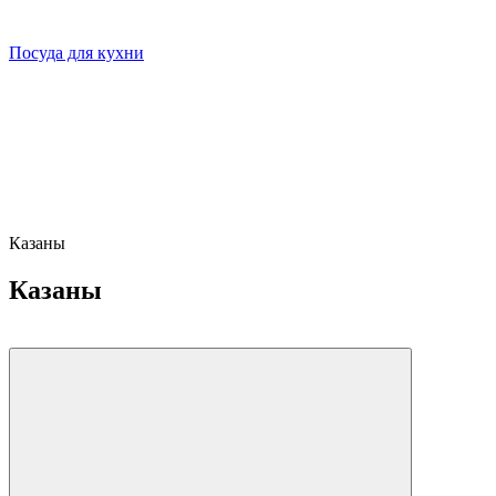
Посуда для кухни
Казаны
Казаны