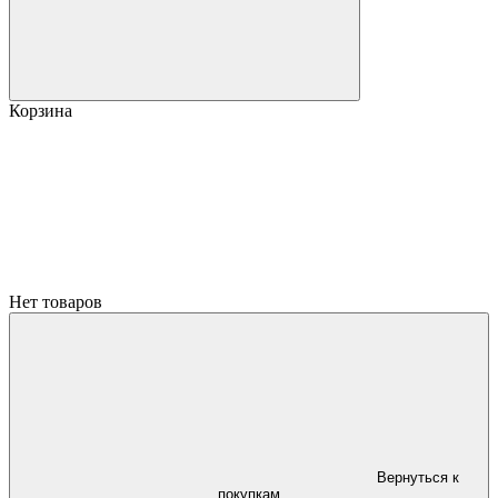
Корзина
Нет товаров
Вернуться к
покупкам