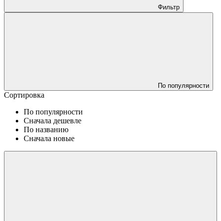
Фильтр
По популярности
Сортировка
По популярности
Сначала дешевле
По названию
Сначала новые