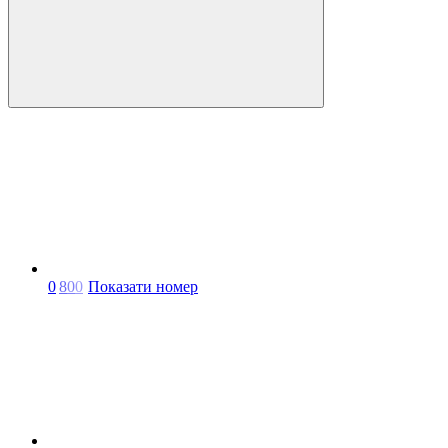
0
8
0
0
Показати номер