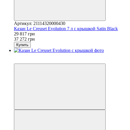
Артикул: 21114320000430
Казан Le Creuset Evolution 7 л с крышкой Satin Black
29 817 грн
37 272 грн
Купить
3
−20%