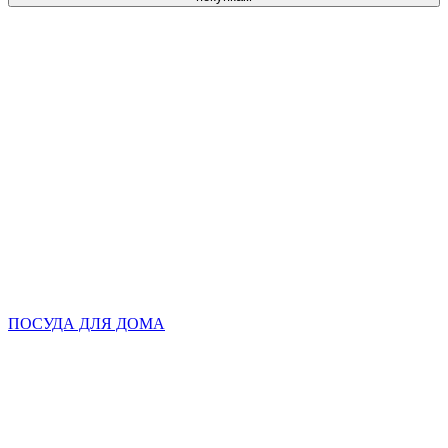
ПОСУДА ДЛЯ ДОМА