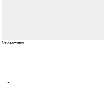
Отображение