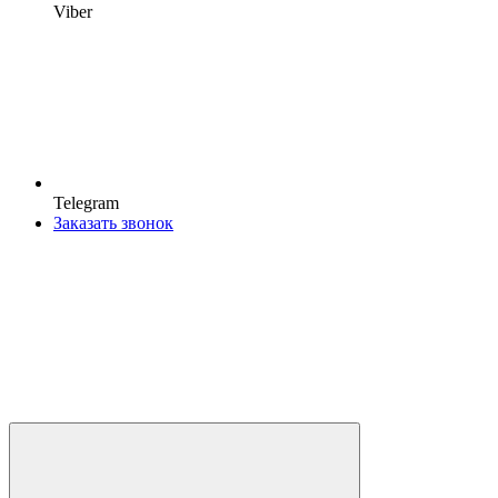
Viber
Telegram
Заказать звонок