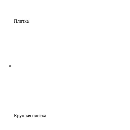
Плитка
Крупная плитка