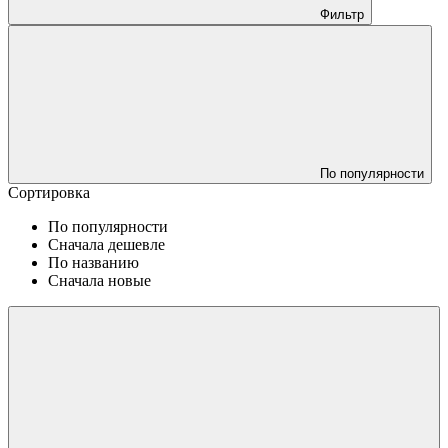
Фильтр
По популярности
Сортировка
По популярности
Сначала дешевле
По названию
Сначала новые