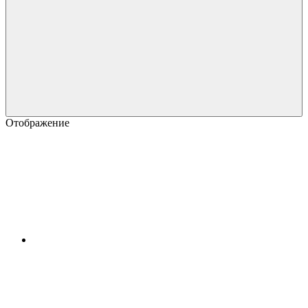
Отображение