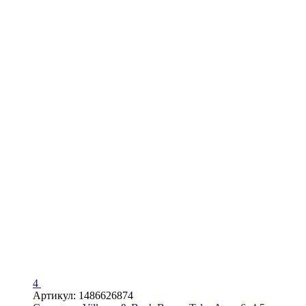
4
Артикул: 1486626874