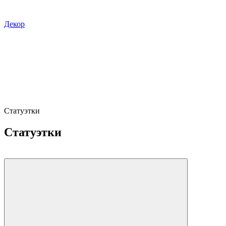
Декор
Статуэтки
Статуэтки