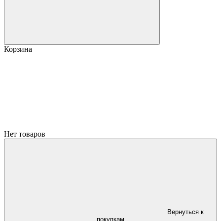
Корзина
Нет товаров
Вернуться к
покупкам