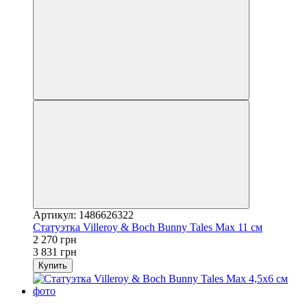
Артикул: 1486626322
Статуэтка Villeroy & Boch Bunny Tales Max 11 см
2 270 грн
3 831 грн
Купить
3