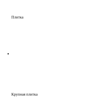
Плитка
Крупная плитка