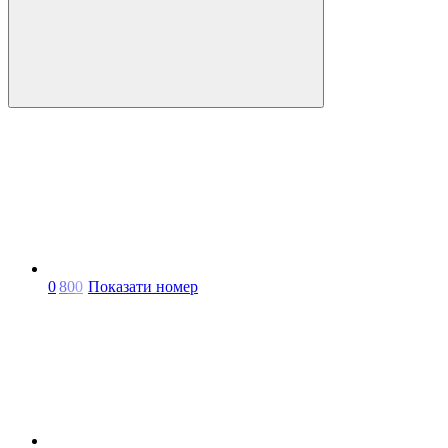
0
8
0
0
Показати номер