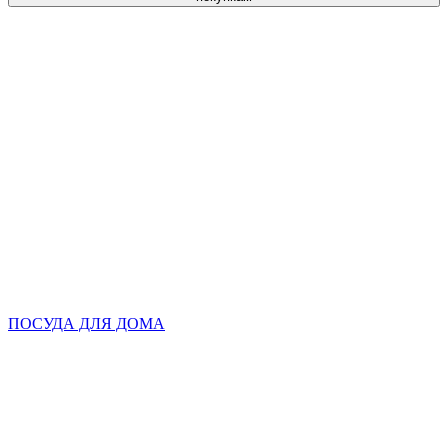
ПОСУДА ДЛЯ ДОМА