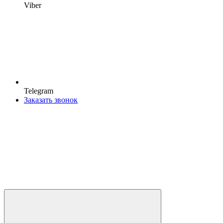
Viber
Telegram
Заказать звонок