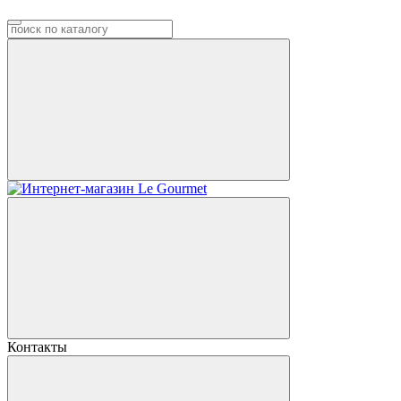
Контакты