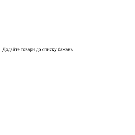
Додайте товари до списку бажань