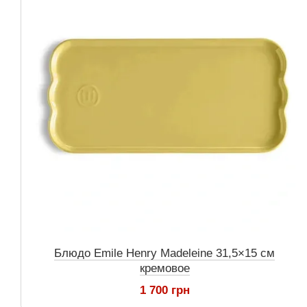
Блюдо Emile Henry Madeleine 31,5×15 см
кремовое
1 700 грн