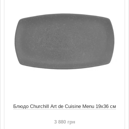
Блюдо Churchill Art de Cuisine Menu 19x36 см
3 880 грн