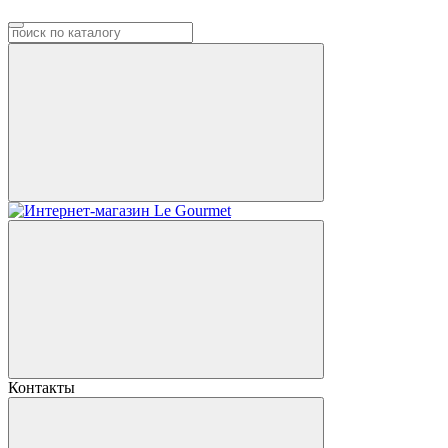
Контакты