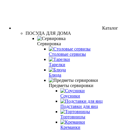
Каталог
ПОСУДА ДЛЯ ДОМА
Сервировка
Столовые сервизы
Тарелки
Блюда
Предметы сервировки
Соусники
Подставки для яиц
Тортовницы
Креманки