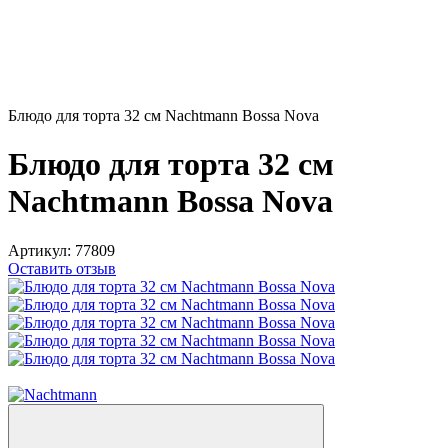
Блюдо для торта 32 см Nachtmann Bossa Nova
Блюдо для торта 32 см
Nachtmann Bossa Nova
Артикул:
77809
Оставить отзыв
−20%