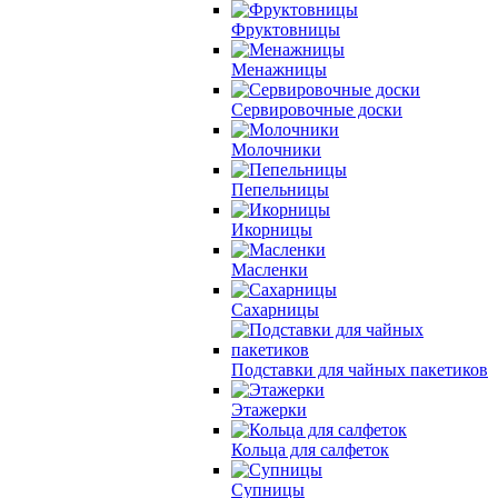
Фруктовницы
Менажницы
Сервировочные доски
Молочники
Пепельницы
Икорницы
Масленки
Сахарницы
Подставки для чайных пакетиков
Этажерки
Кольца для салфеток
Супницы