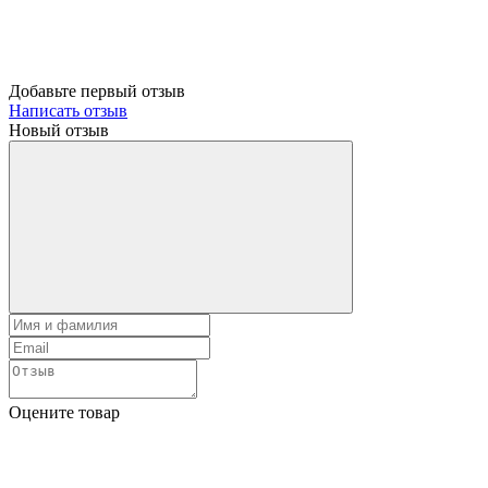
Добавьте первый отзыв
Написать отзыв
Новый отзыв
Оцените товар