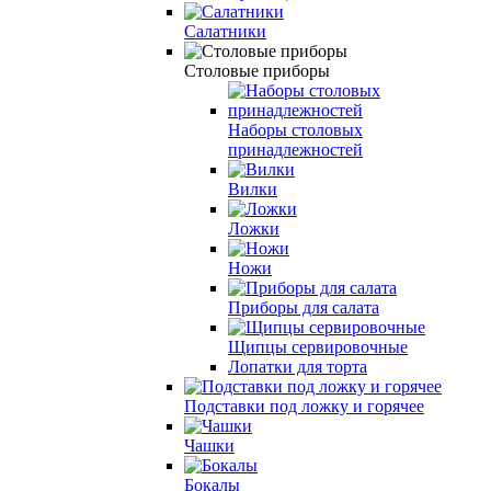
Салатники
Столовые приборы
Наборы столовых
принадлежностей
Вилки
Ложки
Ножи
Приборы для салата
Щипцы сервировочные
Лопатки для торта
Подставки под ложку и горячее
Чашки
Бокалы