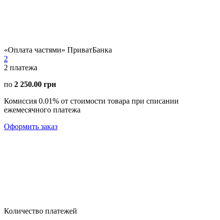
«Оплата частями» ПриватБанка
2
2
платежа
по
2 250.00 грн
Комиссия 0.01% от стоимости товара при списании
ежемесячного платежа
Оформить заказ
Количество платежей