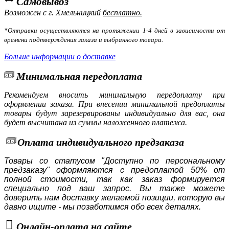
Самовывоз
Возможен с г. Хмельницкий
бесплатно.
*Отправки осуществляются на протяжении 1-4 дней в зависимости от
времени подтверждения заказа и выбранного товара.
Больше информации о доставке
Минимальная передоплата
Рекомендуем вносить минимальную передоплату при
оформлении заказа. При внесении минимальной предоплаты
товары будут зарезервированы индивидуально для вас, она
будет высчитана из суммы наложенного платежа.
Оплата индивидуального предзаказа
Товары со статусом "Доступно по персональному
предзаказу" оформляются с предоплатой 50% от
полной стоимости, так как заказ формируется
специально под ваш запрос. Вы также можете
доверить нам доставку желаемой позиции, которую вы
давно ищите - мы позаботимся обо всех деталях.
Онлайн-оплата на сайте