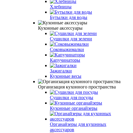
Хлебницы
Бутылки для воды
Кухонные аксессуары
Сушилки для зелени
Cоковыжималки
Капучинаторы
Зажигалки
Кухонные весы
Организация кухонного пространства
Сушилки для посуды
Кухонные органайзеры
Органайзеры для кухонных
аксессуаров