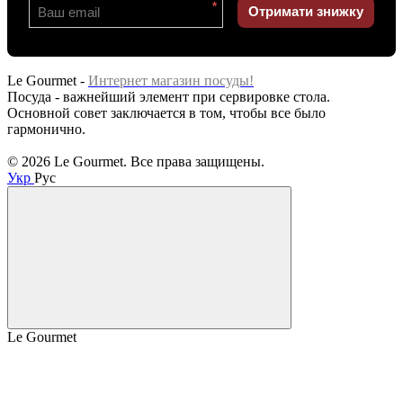
*
Отримати знижку
Le Gourmet -
Интернет магазин посуды!
Посуда - важнейший элемент при сервировке стола.
Основной совет заключается в том, чтобы все было
гармонично.
© 2026 Le Gourmet. Все права защищены.
Укр
Рус
Le Gourmet