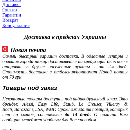
Доставка
Оплата
Гарантии
Возврат
Консультация
Доставка в пределах Украины
Новая почта
Самый быстрый вариант доставки. В обласные центры и
большие города товар доставляется на следующий день после
отправки, в другие населённые пункты - от 2-х дней.
Стоимость доставки в отделения/почтомат Новой почты
от 70 грн.
Товары под заказ
Некоторые товары доступны под индивидуальный заказ. Это
бренды: Alessi, Easy Life, Staub, Le Creuset, Villeroy &
Boch, Barazzoni, LSA, WMF. Сроки ожидания позиций, которых
нет на складе, составляет
до 14 дней.
О наличии Вам
сообщит менеджер удобным для Вас способом.