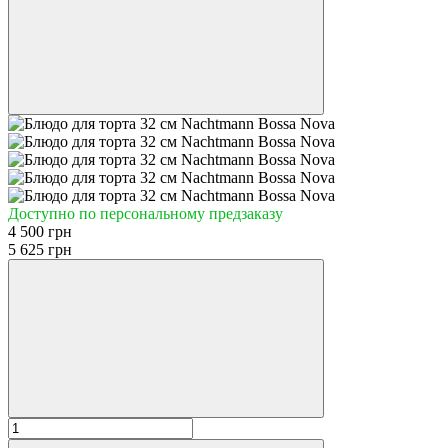
Доступно по персональному предзаказу
4 500 грн
5 625 грн