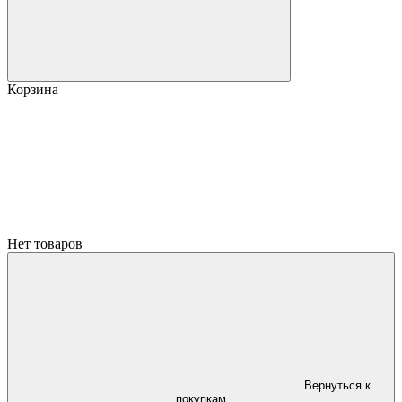
Корзина
Нет товаров
Вернуться к
покупкам