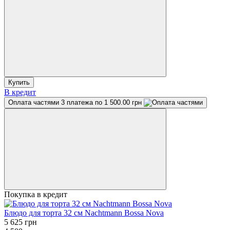
Купить
В кредит
Оплата частями
3 платежа по 1 500.00 грн
Покупка в кредит
Блюдо для торта 32 см Nachtmann Bossa Nova
5 625 грн