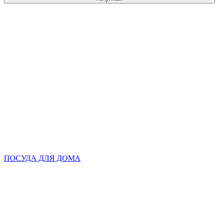
ПОСУДА ДЛЯ ДОМА