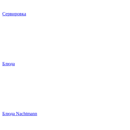
Сервировка
Блюда
Блюда Nachtmann