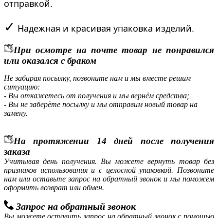
отправкой.
✓
Надежная и красивая упаковка изделий.
При осмотре на почте товар не понравился
или оказался с браком
Не забирая посылку, позвоните нам и мы вместе решим
ситуацию:
- Вы откажетесь от получения и мы вернём средства;
- Вы не заберёте посылку и мы отправим новый товар на
замену.
На протяжении 14 дней после получения
заказа
Учитывая день получения. Вы можете вернуть товар без
признаков использования и с целосной упаковкой. Позвоните
нам или оставьте запрос на обратный звонок и мы поможем
оформить возврат или обмен.
Запрос на обратный звонок
Вы можете оставить запрос на обратный звонок с помощью