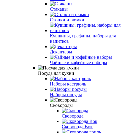
Стаканы
Стопки и рюмки
Кувшины, графины, наборы для
напитков
Декантеры
Чайные и кофейные наборы
Посуда для кухни
Наборы кастрюль
Наборы посуды
Сковороды
Сковорода
Сковорода Вок