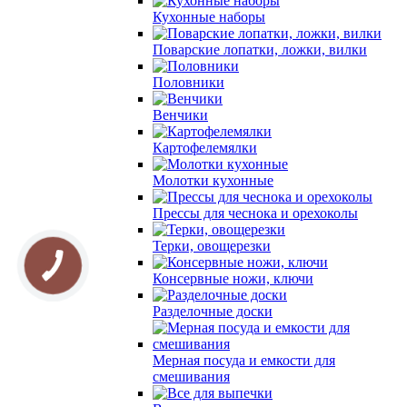
Кухонные наборы
Поварские лопатки, ложки, вилки
Половники
Венчики
Картофелемялки
Молотки кухонные
Прессы для чеснока и орехоколы
Терки, овощерезки
Консервные ножи, ключи
Разделочные доски
Мерная посуда и емкости для
смешивания