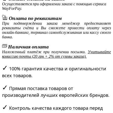
Осуществляется при оформлении заказа с помощью сервиса
WayForPay.
Оплата по реквизитам
При подтверждении заказа менеджер предоставляет
реквизиты счёта и Вы сможете провести оплату через
онлайн-банкинг, терминал самообслуживания или кассу своего
банка.
Наличная оплата
Наложенный платёж при получении посылки.
Учитывайте
комиссию почты (20 грн + 2% от суммы заказа).
✓
100% гарантия качества и оригинальности
всех товаров.
✓
Прямая поставка товаров от
производителей лучших европейских брендов.
✓
Контроль качества каждого товара перед