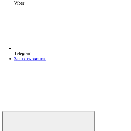
Viber
Telegram
Заказать звонок