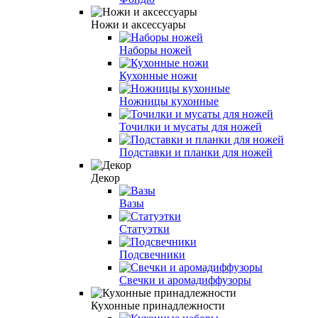
Ножи и аксессуары
Наборы ножей
Кухонные ножи
Ножницы кухонные
Точилки и мусаты для ножей
Подставки и планки для ножей
Декор
Вазы
Статуэтки
Подсвечники
Свечки и аромадиффузоры
Кухонные принадлежности