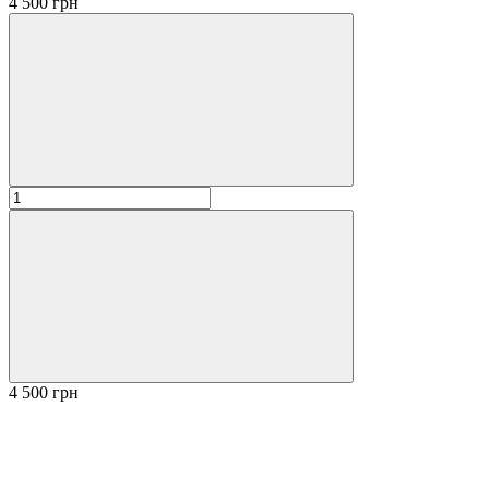
4 500 грн
4 500 грн