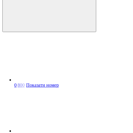
0
8
0
0
Показати номер