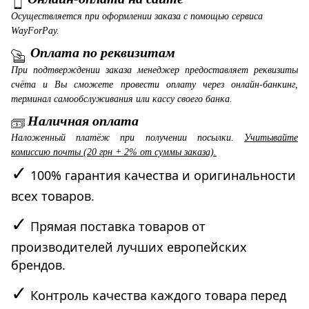
Осуществляется при оформлении заказа с помощью сервиса
WayForPay.
Оплата по реквизитам
При подтверждении заказа менеджер предоставляет реквизиты
счёта и Вы сможете провести оплату через онлайн-банкинг,
терминал самообслуживания или кассу своего банка.
Наличная оплата
Наложенный платёж при получении посылки.
Учитывайте
комиссию почты (20 грн + 2% от суммы заказа).
✓
100% гарантия качества и оригинальности
всех товаров.
✓
Прямая поставка товаров от
производителей лучших европейских
брендов.
✓
Контроль качества каждого товара перед