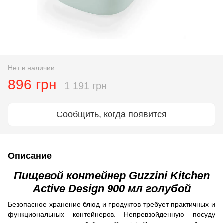
Нет в наличии
896 грн
1 191 грн
Сообщить, когда появится
Описание
Пищевой контейнер Guzzini Kitchen
Active Design 900 мл голубой
Безопасное хранение блюд и продуктов требует практичных и
функциональных контейнеров. Непревзойденную посуду