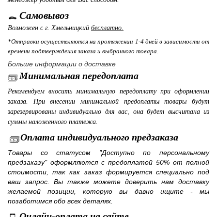
Самовывоз
Возможен с г. Хмельницкий
бесплатно.
*Отправки осуществляются на протяжении 1-4 дней в зависимости от
времени подтверждения заказа и выбранного товара.
Больше информации о доставке
Минимальная передоплата
Рекомендуем вносить минимальную передоплату при оформлении
заказа. При внесении минимальной предоплаты товары будут
зарезервированы индивидуально для вас, она будет высчитана из
суммы наложенного платежа.
Оплата индивидуального предзаказа
Товары со статусом "Доступно по персональному
предзаказу" оформляются с предоплатой 50% от полной
стоимости, так как заказ формируется специально под
ваш запрос. Вы также можете доверить нам доставку
желаемой позиции, которую вы давно ищите - мы
позаботимся обо всех деталях.
Онлайн-оплата на сайте