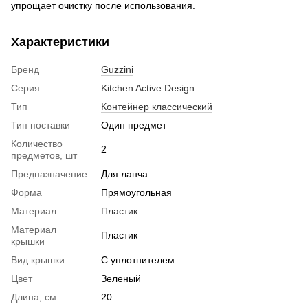
упрощает очистку после использования.
Характеристики
Бренд
Guzzini
Серия
Kitchen Active Design
Тип
Контейнер классический
Тип поставки
Один предмет
Количество
2
предметов, шт
Предназначение
Для ланча
Форма
Прямоугольная
Материал
Пластик
Материал
Пластик
крышки
Вид крышки
С уплотнителем
Цвет
Зеленый
Длина, см
20