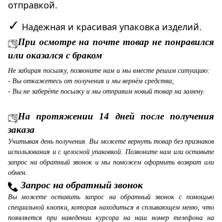
отправкой.
✓
Надежная и красивая упаковка изделий.
При осмотре на почте товар не понравился
или оказался с браком
Не забирая посылку, позвоните нам и мы вместе решим ситуацию:
- Вы откажетесь от получения и мы вернём средства;
- Вы не заберёте посылку и мы отправим новый товар на замену.
На протяжении 14 дней после получения
заказа
Учитывая день получения. Вы можете вернуть товар без признаков
использования и с целосной упаковкой. Позвоните нам или оставьте
запрос на обратный звонок и мы поможем оформить возврат или
обмен.
Запрос на обратный звонок
Вы можете оставить запрос на обратный звонок с помощью
специальной кнопки, которая находиться в сплывающем меню, что
появляется при наведении курсора на наш номер телефона на