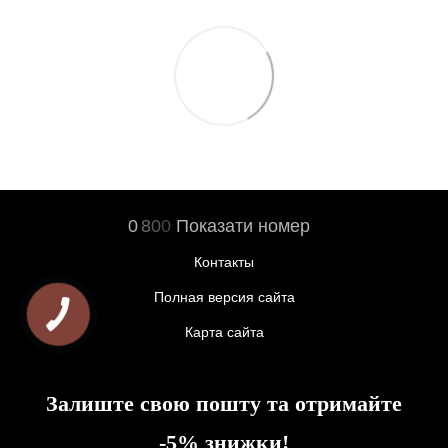
0
8
0
0
Показати номер
Контакты
Полная версия сайта
Карта сайта
Залиште свою пошту та отримайте
-5% знижки!