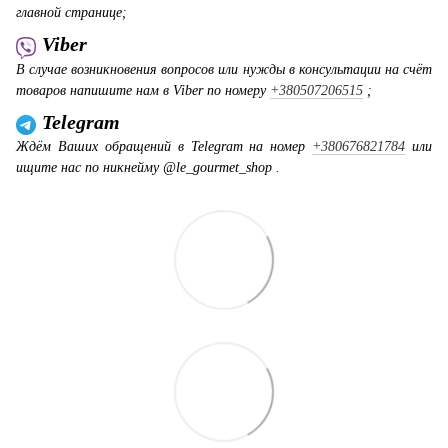
главной странице;
Viber
В случае возникновения вопросов или нужды в консультации на счёт
товаров напишите нам в Viber по номеру
+380507206515
;
Telegram
Ждём Ваших обращений в Telegram на номер
+380676821784
или
ищите нас по никнейму @le_gourmet_shop .