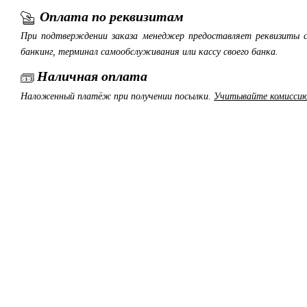
Оплата по реквизитам
При подтверждении заказа менеджер предоставляет реквизиты с
банкинг, терминал самообслуживания или кассу своего банка.
Наличная оплата
Наложенный платёж при получении посылки.
Учитывайте комиссию 