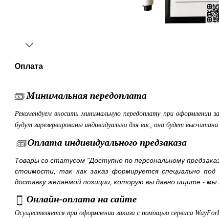
Оплата
Минимальная передоплата
Рекомендуем вносить минимальную передоплату при оформлении з
будут зарезервированы индивидуально для вас, она будет высчитан
Оплата индивидуального предзаказа
Товары со статусом "Доступно по персональному предзака
стоимости, так как заказ формируется специально под
доставку желаемой позиции, которую вы давно ищите - мы 
Онлайн-оплата на сайте
Осуществляется при оформлении заказа с помощью сервиса WayFor