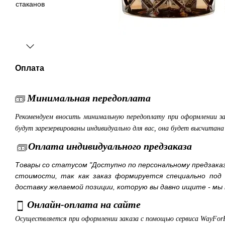
Оплата
Минимальная передоплата
Рекомендуем вносить минимальную передоплату при оформлении з
будут зарезервированы индивидуально для вас, она будет высчитан
Оплата индивидуального предзаказа
Товары со статусом "Доступно по персональному предзака
стоимости, так как заказ формируется специально под
доставку желаемой позиции, которую вы давно ищите - мы 
Онлайн-оплата на сайте
Осуществляется при оформлении заказа с помощью сервиса WayFor