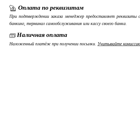
Оплата по реквизитам
При подтверждении заказа менеджер предоставляет реквизиты с
банкинг, терминал самообслуживания или кассу своего банка.
Наличная оплата
Наложенный платёж при получении посылки.
Учитывайте комиссию 