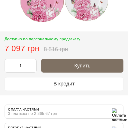
Доступно по персональному предзаказу
7 097 грн
8 516 грн
Купить
В кредит
ОПЛАТА ЧАСТЯМИ
3 платежа по 2 365.67 грн
ПОКУПКА ЧАСТЯМИ