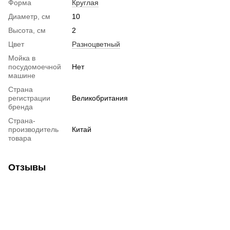
Форма
Круглая
Диаметр, см
10
Высота, см
2
Цвет
Разноцветный
Мойка в
посудомоечной
Нет
машине
Страна
регистрации
Великобритания
бренда
Страна-
производитель
Китай
товара
Отзывы