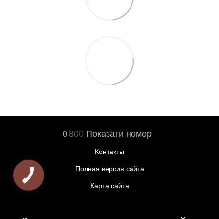
0
8
0
0
Показати номер
Контакты
Полная версия сайта
Карта сайта