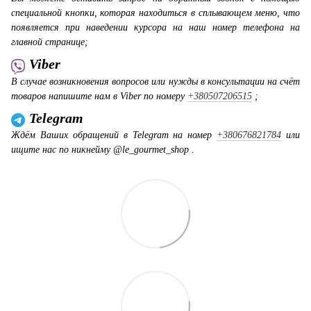
специальной кнопки, которая находиться в сплывающем меню, что
появляется при наведении курсора на наш номер телефона на
главной странице;
Viber
В случае возникновения вопросов или нужды в консультации на счёт
товаров напишите нам в Viber по номеру
+380507206515
;
Telegram
Ждём Ваших обращений в Telegram на номер
+380676821784
или
ищите нас по никнейму @le_gourmet_shop .