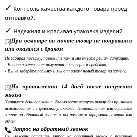
✓
Контроль качества каждого товара перед
отправкой.
✓
Надежная и красивая упаковка изделий.
При осмотре на почте товар не понравился
или оказался с браком
Не забирая посылку, позвоните нам и мы вместе решим ситуацию:
- Вы откажетесь от получения и мы вернём средства;
- Вы не заберёте посылку и мы отправим новый товар на замену.
На протяжении 14 дней после получения
заказа
Учитывая день получения. Вы можете вернуть товар без признаков
использования и с целосной упаковкой. Позвоните нам или оставьте
запрос на обратный звонок и мы поможем оформить возврат или
обмен.
Запрос на обратный звонок
Вы можете оставить запрос на обратный звонок с помощью