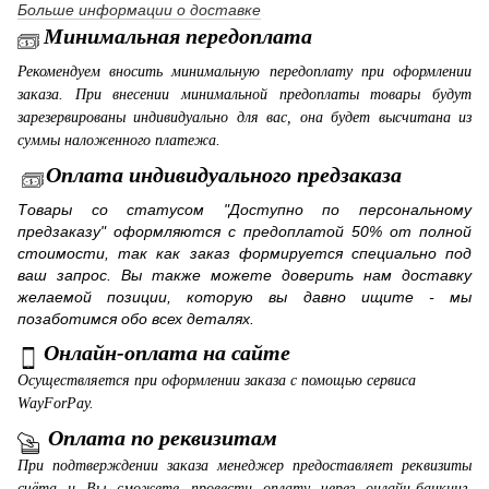
Больше информации о доставке
Минимальная передоплата
Рекомендуем вносить минимальную передоплату при оформлении
заказа. При внесении минимальной предоплаты товары будут
зарезервированы индивидуально для вас, она будет высчитана из
суммы наложенного платежа.
Оплата индивидуального предзаказа
Товары со статусом "Доступно по персональному
предзаказу" оформляются с предоплатой 50% от полной
стоимости, так как заказ формируется специально под
ваш запрос. Вы также можете доверить нам доставку
желаемой позиции, которую вы давно ищите - мы
позаботимся обо всех деталях.
Онлайн-оплата на сайте
Осуществляется при оформлении заказа с помощью сервиса
WayForPay.
Оплата по реквизитам
При подтверждении заказа менеджер предоставляет реквизиты
счёта и Вы сможете провести оплату через онлайн-банкинг,