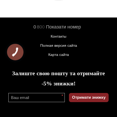
0
8
0
0
Показати номер
Контакты
Полная версия сайта
Карта сайта
Залиште свою пошту та отримайте
-5% знижки!
*
Отримати знижку