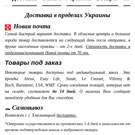
Доставка в пределах Украины
Новая почта
Самый быстрый вариант доставки. В обласные центры и большие
города товар доставляется на следующий день после отправки, в
другие населённые пункты - от 2-х дней.
Стоимость доставки в
отделения/почтомат Новой почты от 70 грн.
Товары под заказ
Некоторые товары доступны под индивидуальный заказ. Это
бренды: Alessi, Easy Life, Staub, Le Creuset, Villeroy &
Boch, Barazzoni, LSA, WMF. Сроки ожидания позиций, которых нет
на складе, составляет
до 14 дней.
О наличии Вам сообщит
менеджер удобным для Вас способом.
Самовывоз
Возможен с г. Хмельницкий
бесплатно.
*Отправки осуществляются на протяжении 1-4 дней в зависимости от
времени подтверждения заказа и выбранного товара.