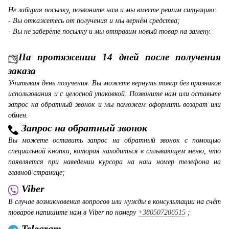
Не забирая посылку, позвоните нам и мы вместе решим ситуацию:
- Вы откажетесь от получения и мы вернём средства;
- Вы не заберёте посылку и мы отправим новый товар на замену.
На протяжении 14 дней после получения
заказа
Учитывая день получения. Вы можете вернуть товар без признаков
использования и с целосной упаковкой. Позвоните нам или оставьте
запрос на обратный звонок и мы поможем оформить возврат или
обмен.
Запрос на обратный звонок
Вы можете оставить запрос на обратный звонок с помощью
специальной кнопки, которая находиться в сплывающем меню, что
появляется при наведении курсора на наш номер телефона на
главной странице;
Viber
В случае возникновения вопросов или нужды в консультации на счёт
товаров напишите нам в Viber по номеру
+380507206515
;
Telegram