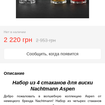
Нет в наличии
2 220 грн
2 953 грн
Сообщить, когда появится
Описание
Набор из 4 стаканов для виски
Nachtmann Aspen
Добро пожаловать в волшебную коллекцию Aspen от
немецкого бренда Nachtmann! Набор из четырех стаканов