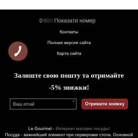
0
8
0
0
Показати номер
Контакты
Полная версия сайта
Карта сайта
Залиште свою пошту та отримайте
-5% знижки!
*
Отримати знижку
Le Gourmet -
Интернет магазин посуды!
Посуда - важнейший элемент при сервировке стола. Основной