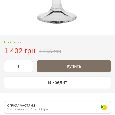
В наличии
1 402 грн
1 865 грн
Купить
В кредит
ОПЛАТА ЧАСТЯМИ
3 платежа по 467.33 грн