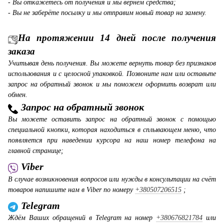
- Вы откажетесь от получения и мы вернём средства;
- Вы не заберёте посылку и мы отправим новый товар на замену.
На протяжении 14 дней после получения
заказа
Учитывая день получения. Вы можете вернуть товар без признаков
использования и с целосной упаковкой. Позвоните нам или оставьте
запрос на обратный звонок и мы поможем оформить возврат или
обмен.
Запрос на обратный звонок
Вы можете оставить запрос на обратный звонок с помощью
специальной кнопки, которая находиться в сплывающем меню, что
появляется при наведении курсора на наш номер телефона на
главной странице;
Viber
В случае возникновения вопросов или нужды в консультации на счёт
товаров напишите нам в Viber по номеру
+380507206515
;
Telegram
Ждём Ваших обращений в Telegram на номер
+380676821784
или