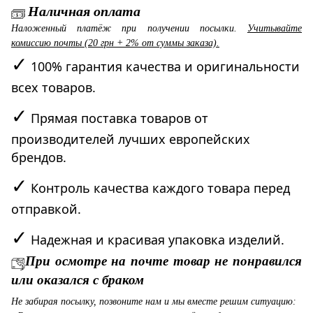
Наличная оплата
Наложенный платёж при получении посылки.
Учитывайте
комиссию почты (20 грн + 2% от суммы заказа).
✓
100% гарантия качества и оригинальности
всех товаров.
✓
Прямая поставка товаров от
производителей лучших европейских
брендов.
✓
Контроль качества каждого товара перед
отправкой.
✓
Надежная и красивая упаковка изделий.
При осмотре на почте товар не понравился
или оказался с браком
Не забирая посылку, позвоните нам и мы вместе решим ситуацию: