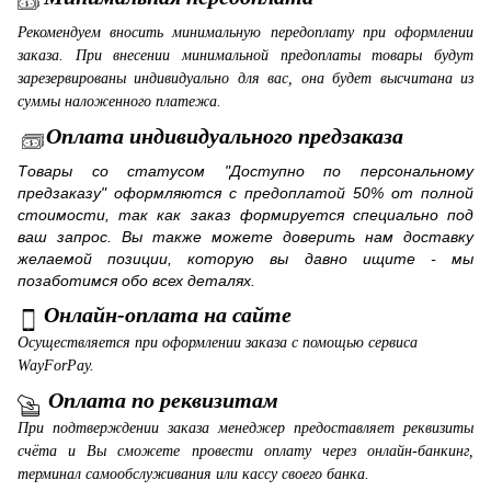
Рекомендуем вносить минимальную передоплату при оформлении
заказа. При внесении минимальной предоплаты товары будут
зарезервированы индивидуально для вас, она будет высчитана из
суммы наложенного платежа.
Оплата индивидуального предзаказа
Товары со статусом "Доступно по персональному
предзаказу" оформляются с предоплатой 50% от полной
стоимости, так как заказ формируется специально под
ваш запрос. Вы также можете доверить нам доставку
желаемой позиции, которую вы давно ищите - мы
позаботимся обо всех деталях.
Онлайн-оплата на сайте
Осуществляется при оформлении заказа с помощью сервиса
WayForPay.
Оплата по реквизитам
При подтверждении заказа менеджер предоставляет реквизиты
счёта и Вы сможете провести оплату через онлайн-банкинг,
терминал самообслуживания или кассу своего банка.