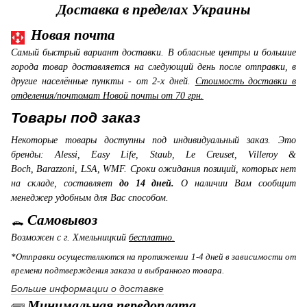
Доставка в пределах Украины
Новая почта
Самый быстрый вариант доставки. В обласные центры и большие
города товар доставляется на следующий день после отправки, в
другие населённые пункты - от 2-х дней.
Стоимость доставки в
отделения/почтомат Новой почты от 70 грн.
Товары под заказ
Некоторые товары доступны под индивидуальный заказ. Это
бренды: Alessi, Easy Life, Staub, Le Creuset, Villeroy &
Boch, Barazzoni, LSA, WMF. Сроки ожидания позиций, которых нет
на складе, составляет
до 14 дней.
О наличии Вам сообщит
менеджер удобным для Вас способом.
Самовывоз
Возможен с г. Хмельницкий
бесплатно.
*Отправки осуществляются на протяжении 1-4 дней в зависимости от
времени подтверждения заказа и выбранного товара.
Больше информации о доставке
Минимальная передоплата