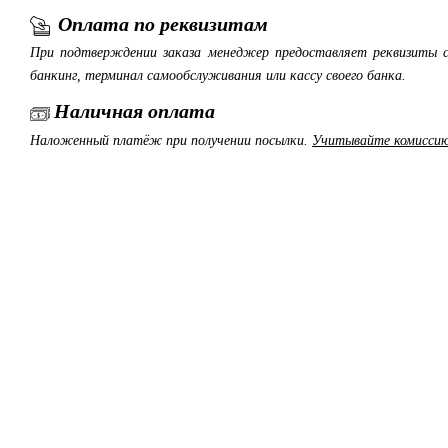
Оплата по реквизитам
При подтверждении заказа менеджер предоставляет реквизиты с
банкинг, терминал самообслуживания или кассу своего банка.
Наличная оплата
Наложенный платёж при получении посылки.
Учитывайте комиссию 