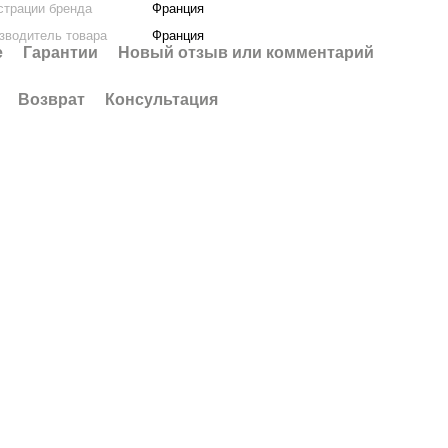
страции бренда
Франция
зводитель товара
Франция
е
Гарантии
Новый отзыв или комментарий
Возврат
Консультация