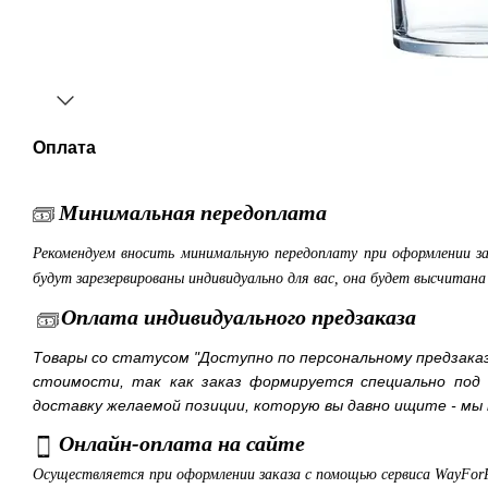
Оплата
Минимальная передоплата
Рекомендуем вносить минимальную передоплату при оформлении з
будут зарезервированы индивидуально для вас, она будет высчитан
Оплата индивидуального предзаказа
Товары со статусом "Доступно по персональному предзака
стоимости, так как заказ формируется специально под
доставку желаемой позиции, которую вы давно ищите - мы 
Онлайн-оплата на сайте
Осуществляется при оформлении заказа с помощью сервиса WayFor