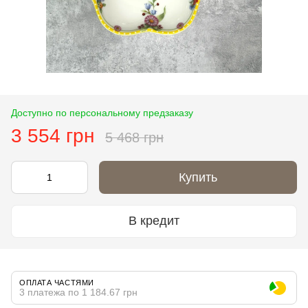
Доступно по персональному предзаказу
3 554 грн
5 468 грн
Купить
В кредит
ОПЛАТА ЧАСТЯМИ
3 платежа по 1 184.67 грн