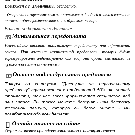
Возможен с г. Хмельницкий
бесплатно.
*Отправки осуществляются на протяжении 1-4 дней в зависимости от
времени подтверждения заказа и выбранного товара.
Больше информации о доставке
Минимальная передоплата
Рекомендуем вносить минимальную передоплату при оформлении
заказа. При внесении минимальной предоплаты товары будут
зарезервированы индивидуально для вас, она будет высчитана из
суммы наложенного платежа.
Оплата индивидуального предзаказа
Товары со статусом "Доступно по персональному
предзаказу" оформляются с предоплатой 50% от полной
стоимости, так как заказ формируется специально под
ваш запрос. Вы также можете доверить нам доставку
желаемой позиции, которую вы давно ищите - мы
позаботимся обо всех деталях.
Онлайн-оплата на сайте
Осуществляется при оформлении заказа с помощью сервиса