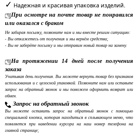
✓
Надежная и красивая упаковка изделий.
При осмотре на почте товар не понравился
или оказался с браком
Не забирая посылку, позвоните нам и мы вместе решим ситуацию:
- Вы откажетесь от получения и мы вернём средства;
- Вы не заберёте посылку и мы отправим новый товар на замену.
На протяжении 14 дней после получения
заказа
Учитывая день получения. Вы можете вернуть товар без признаков
использования и с целосной упаковкой. Позвоните нам или оставьте
запрос на обратный звонок и мы поможем оформить возврат или
обмен.
Запрос на обратный звонок
Вы можете оставить запрос на обратный звонок с помощью
специальной кнопки, которая находиться в сплывающем меню, что
появляется при наведении курсора на наш номер телефона на
главной странице;