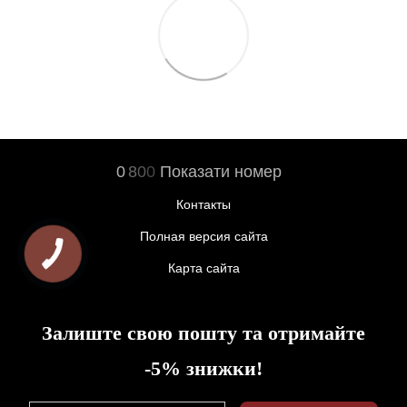
0
8
0
0
Показати номер
Контакты
Полная версия сайта
Карта сайта
Залиште свою пошту та отримайте
-5% знижки!