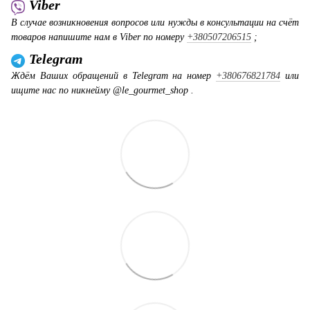
Viber
В случае возникновения вопросов или нужды в консультации на счёт
товаров напишите нам в Viber по номеру
+380507206515
;
Telegram
Ждём Ваших обращений в Telegram на номер
+380676821784
или
ищите нас по никнейму @le_gourmet_shop .