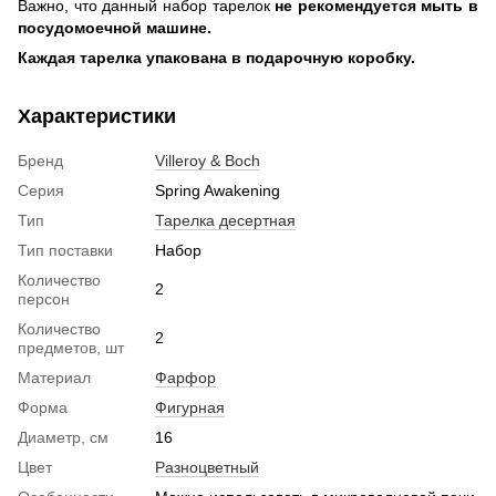
Важно, что данный набор тарелок
не рекомендуется мыть в
посудомоечной машине.
Каждая тарелка упакована в подарочную коробку.
Характеристики
Бренд
Villeroy & Boch
Серия
Spring Awakening
Тип
Тарелка десертная
Тип поставки
Набор
Количество
2
персон
Количество
2
предметов, шт
Материал
Фарфор
Форма
Фигурная
Диаметр, см
16
Цвет
Разноцветный