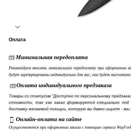
Оплата
Минимальная передоплата
Рекомендуем вносить минимальную передоплату при оформлении з
будут зарезервированы индивидуально для вас, она будет высчитан
Оплата индивидуального предзаказа
Товары со статусом "Доступно по персональному предзака
стоимости, так как заказ формируется специально под
доставку желаемой позиции, которую вы давно ищите - мы 
Онлайн-оплата на сайте
Осуществляется при оформлении заказа с помощью сервиса WayFor