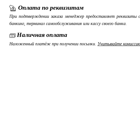
Оплата по реквизитам
При подтверждении заказа менеджер предоставляет реквизиты с
банкинг, терминал самообслуживания или кассу своего банка.
Наличная оплата
Наложенный платёж при получении посылки.
Учитывайте комиссию 