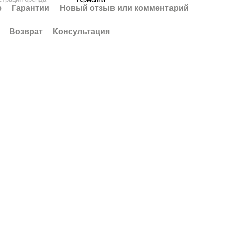
е
Гарантии
Новый отзыв или комментарий
Возврат
Консультация