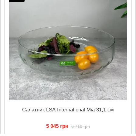
Салатник LSA International Mia 31,1 см
5 045 грн
6 710 грн