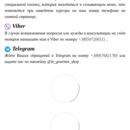
специальной кнопки, которая находиться в сплывающем меню, что
появляется при наведении курсора на наш номер телефона на
главной странице;
Viber
В случае возникновения вопросов или нужды в консультации на счёт
товаров напишите нам в Viber по номеру
+380507206515
;
Telegram
Ждём Ваших обращений в Telegram на номер
+380676821784
или
ищите нас по никнейму @le_gourmet_shop .