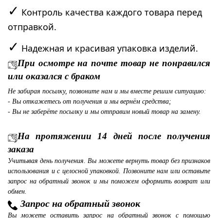
✓
Контроль качества каждого товара перед
отправкой.
✓
Надежная и красивая упаковка изделий.
При осмотре на почте товар не понравился
или оказался с браком
Не забирая посылку, позвоните нам и мы вместе решим ситуацию:
- Вы откажетесь от получения и мы вернём средства;
- Вы не заберёте посылку и мы отправим новый товар на замену.
На протяжении 14 дней после получения
заказа
Учитывая день получения. Вы можете вернуть товар без признаков
использования и с целосной упаковкой. Позвоните нам или оставьте
запрос на обратный звонок и мы поможем оформить возврат или
обмен.
Запрос на обратный звонок
Вы можете оставить запрос на обратный звонок с помощью