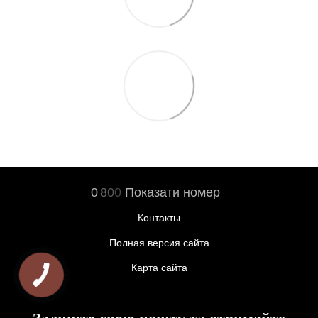
0
8
0
0
Показати номер
Контакты
Полная версия сайта
Карта сайта