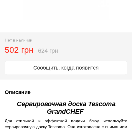
Нет в наличии
502 грн
624 грн
Сообщить, когда появится
Описание
Сервировочная доска Tescoma
GrandCHEF
Для стильной и эффектной подачи блюд используйте
сервировочную доску Tescoma. Она изготовлена с вниманием