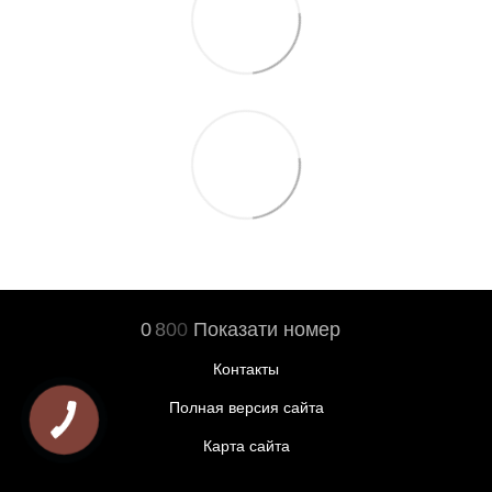
0
8
0
0
Показати номер
Контакты
Полная версия сайта
Карта сайта