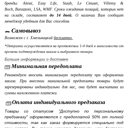
бренды: Alessi, Easy Life, Staub, Le Creuset, Villeroy &
Boch, Barazzoni, LSA, WMF. Сроки ожидания позиций, которых нет
на складе, составляет
до 14 дней.
О наличии Вам сообщит
менеджер удобным для Вас способом.
Самовывоз
Возможен с г. Хмельницкий
бесплатно.
*Отправки осуществляются на протяжении 1-4 дней в зависимости от
времени подтверждения заказа и выбранного товара.
Больше информации о доставке
Минимальная передоплата
Рекомендуем вносить минимальную передоплату при оформлении
заказа. При внесении минимальной предоплаты товары будут
зарезервированы индивидуально для вас, она будет высчитана из
суммы наложенного платежа.
Оплата индивидуального предзаказа
Товары со статусом "Доступно по персональному
предзаказу" оформляются с предоплатой 50% от полной
стоимости, так как заказ формируется специально под