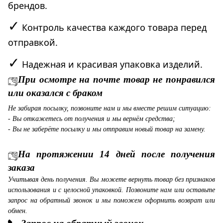
брендов.
✓
Контроль качества каждого товара перед
отправкой.
✓
Надежная и красивая упаковка изделий.
При осмотре на почте товар не понравился
или оказался с браком
Не забирая посылку, позвоните нам и мы вместе решим ситуацию:
- Вы откажетесь от получения и мы вернём средства;
- Вы не заберёте посылку и мы отправим новый товар на замену.
На протяжении 14 дней после получения
заказа
Учитывая день получения. Вы можете вернуть товар без признаков
использования и с целосной упаковкой. Позвоните нам или оставьте
запрос на обратный звонок и мы поможем оформить возврат или
обмен.
Запрос на обратный звонок