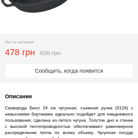
Нет в наличии
478 грн
636 грн
Сообщить, когда появится
Описание
Сковорода Биол 24 см чугунная, съемная ручка (0124)
с
невысокими бортиками идеально подойдет для ежедневного
пользования, сделана из литого чугуна. Толстое дно и стенки
с высокой теплопроводностью обеспечивают равномерное
распределение тепла по всему объему. Чугунная посуда