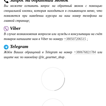
Вы можете оставить запрос на обратный звонок с помощью
специальной кнопки, которая находиться в сплывающем меню, что
появляется при наведении курсора на наш номер телефона на
главной странице;
Viber
В случае возникновения вопросов или нужды в консультации на счёт
товаров напишите нам в Viber по номеру
+380507206515
;
Telegram
Ждём Ваших обращений в Telegram на номер
+380676821784
или
ищите нас по никнейму @le_gourmet_shop .