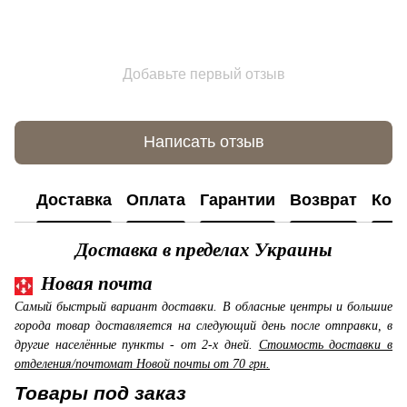
Добавьте первый отзыв
Написать отзыв
Доставка
Оплата
Гарантии
Возврат
Кон
Доставка в пределах Украины
Новая почта
Самый быстрый вариант доставки. В обласные центры и большие
города товар доставляется на следующий день после отправки, в
другие населённые пункты - от 2-х дней.
Стоимость доставки в
отделения/почтомат Новой почты от 70 грн.
Товары под заказ