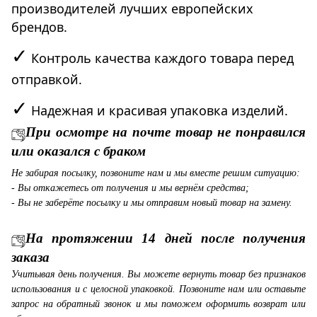
производителей лучших европейских
брендов.
✓
Контроль качества каждого товара перед
отправкой.
✓
Надежная и красивая упаковка изделий.
При осмотре на почте товар не понравился
или оказался с браком
Не забирая посылку, позвоните нам и мы вместе решим ситуацию:
- Вы откажетесь от получения и мы вернём средства;
- Вы не заберёте посылку и мы отправим новый товар на замену.
На протяжении 14 дней после получения
заказа
Учитывая день получения. Вы можете вернуть товар без признаков
использования и с целосной упаковкой. Позвоните нам или оставьте
запрос на обратный звонок и мы поможем оформить возврат или