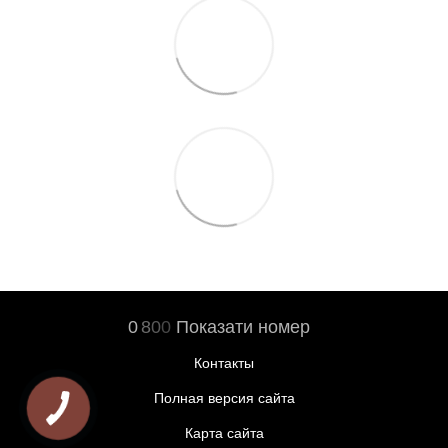
0
8
0
0
Показати номер
Контакты
Полная версия сайта
Карта сайта