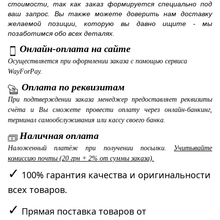
стоимости, так как заказ формируется специально под
ваш запрос. Вы также можете доверить нам доставку
желаемой позиции, которую вы давно ищите - мы
позаботимся обо всех деталях.
Онлайн-оплата на сайте
Осуществляется при оформлении заказа с помощью сервиса
WayForPay.
Оплата по реквизитам
При подтверждении заказа менеджер предоставляет реквизиты
счёта и Вы сможете провести оплату через онлайн-банкинг,
терминал самообслуживания или кассу своего банка.
Наличная оплата
Наложенный платёж при получении посылки.
Учитывайте
комиссию почты (20 грн + 2% от суммы заказа).
✓
100% гарантия качества и оригинальности
всех товаров.
✓
Прямая поставка товаров от