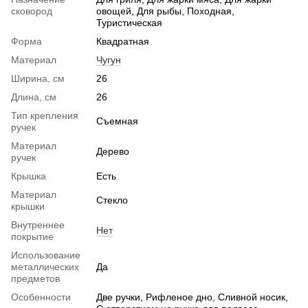
сковород
овощей, Для рыбы, Походная,
Туристическая
Форма
Квадратная
Материал
Чугун
Ширина, см
26
Длина, см
26
Тип крепления
Съемная
ручек
Материал
Дерево
ручек
Крышка
Есть
Материал
Стекло
крышки
Внутреннее
Нет
покрытие
Использование
металлических
Да
предметов
Особенности
Две ручки, Рифленое дно, Сливной носик,