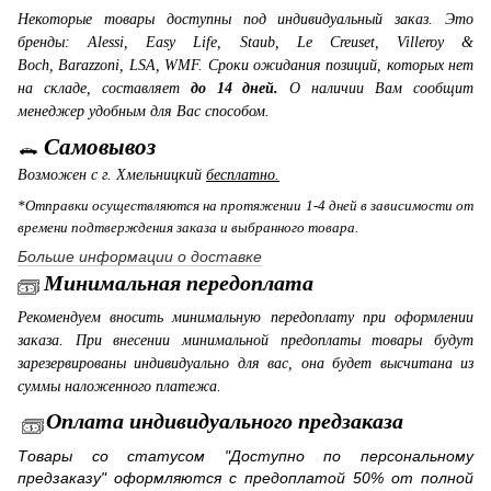
Некоторые товары доступны под индивидуальный заказ. Это
бренды: Alessi, Easy Life, Staub, Le Creuset, Villeroy &
Boch, Barazzoni, LSA, WMF. Сроки ожидания позиций, которых нет
на складе, составляет
до 14 дней.
О наличии Вам сообщит
менеджер удобным для Вас способом.
Самовывоз
Возможен с г. Хмельницкий
бесплатно.
*Отправки осуществляются на протяжении 1-4 дней в зависимости от
времени подтверждения заказа и выбранного товара.
Больше информации о доставке
Минимальная передоплата
Рекомендуем вносить минимальную передоплату при оформлении
заказа. При внесении минимальной предоплаты товары будут
зарезервированы индивидуально для вас, она будет высчитана из
суммы наложенного платежа.
Оплата индивидуального предзаказа
Товары со статусом "Доступно по персональному
предзаказу" оформляются с предоплатой 50% от полной