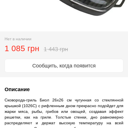
Нет в наличии
1 085 грн
1 443 грн
Сообщить, когда появится
Описание
Сковорода-гриль Биол 26х26 см чугунная со стеклянной
крышкой (1026C) с рифленным дном прекрасно подойдет для
жарки мяса, рыбы, грибов или овощей, создавая эффект
решетки, как на гриле. Толстые стенки, дно равномерно
распределяют и держат высокую температуру на всей