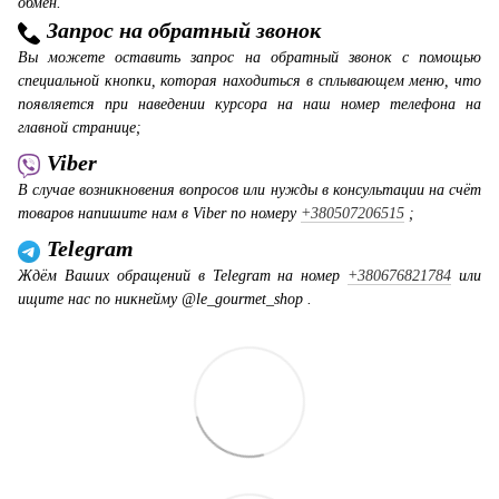
обмен.
Запрос на обратный звонок
Вы можете оставить запрос на обратный звонок с помощью
специальной кнопки, которая находиться в сплывающем меню, что
появляется при наведении курсора на наш номер телефона на
главной странице;
Viber
В случае возникновения вопросов или нужды в консультации на счёт
товаров напишите нам в Viber по номеру
+380507206515
;
Telegram
Ждём Ваших обращений в Telegram на номер
+380676821784
или
ищите нас по никнейму @le_gourmet_shop .