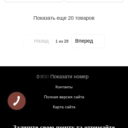
Показать еще 20 товаров
Назад
Вперед
1
из 28
0
8
0
0
Показати номер
Контакты
Полная версия сайта
Карта сайта
Залиште свою пошту та отримайте