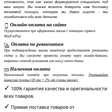
стоимости, так как заказ формируется специально под
ваш запрос. Вы также можете доверить нам доставку
желаемой позиции, которую вы давно ищите - мы
позаботимся обо всех деталях.
Онлайн-оплата на сайте
Осуществляется при оформлении заказа с помощью сервиса
WayForPay.
Оплата по реквизитам
При подтверждении заказа менеджер предоставляет реквизиты
счёта и Вы сможете провести оплату через онлайн-банкинг,
терминал самообслуживания или кассу своего банка.
Наличная оплата
Наложенный платёж при получении посылки.
Учитывайте
комиссию почты (20 грн + 2% от суммы заказа).
✓
100% гарантия качества и оригинальности
всех товаров.
✓
Прямая поставка товаров от