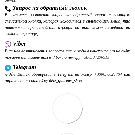
обмен.
Запрос на обратный звонок
Вы можете оставить запрос на обратный звонок с помощью
специальной кнопки, которая находиться в сплывающем меню, что
появляется при наведении курсора на наш номер телефона на
главной странице;
Viber
В случае возникновения вопросов или нужды в консультации на счёт
товаров напишите нам в Viber по номеру
+380507206515
;
Telegram
Ждём Ваших обращений в Telegram на номер
+380676821784
или
ищите нас по никнейму @le_gourmet_shop .