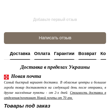
Добавьте первый отзыв
Написать отзыв
Доставка
Оплата
Гарантии
Возврат
Кон
Доставка в пределах Украины
Новая почта
Самый быстрый вариант доставки. В обласные центры и большие
города товар доставляется на следующий день после отправки, в
другие населённые пункты - от 2-х дней.
Стоимость доставки в
отделения/почтомат Новой почты от 70 грн.
Товары под заказ