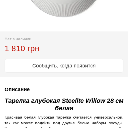
Нет в наличии
1 810 грн
Сообщить, когда появится
Описание
Тарелка глубокая Steelite Willow 28 cм
белая
Красивая белая глубокая тарелка считается универсальной,
так как может подойти под другие белые наборы посуды.