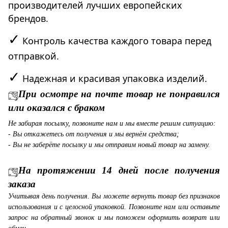
производителей лучших европейских
брендов.
✓
Контроль качества каждого товара перед
отправкой.
✓
Надежная и красивая упаковка изделий.
При осмотре на почте товар не понравился
или оказался с браком
Не забирая посылку, позвоните нам и мы вместе решим ситуацию:
- Вы откажетесь от получения и мы вернём средства;
- Вы не заберёте посылку и мы отправим новый товар на замену.
На протяжении 14 дней после получения
заказа
Учитывая день получения. Вы можете вернуть товар без признаков
использования и с целосной упаковкой. Позвоните нам или оставьте
запрос на обратный звонок и мы поможем оформить возврат или