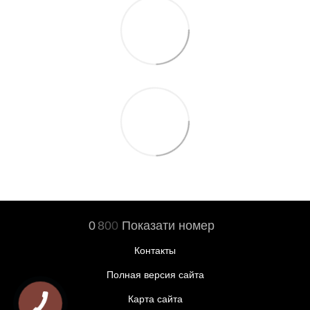
0
8
0
0
Показати номер
Контакты
Полная версия сайта
Карта сайта