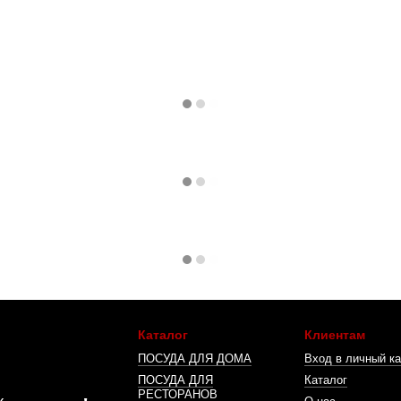
Каталог
Клиентам
ПОСУДА ДЛЯ ДОМА
Вход в личный ка
ПОСУДА ДЛЯ
Каталог
РЕСТОРАНОВ