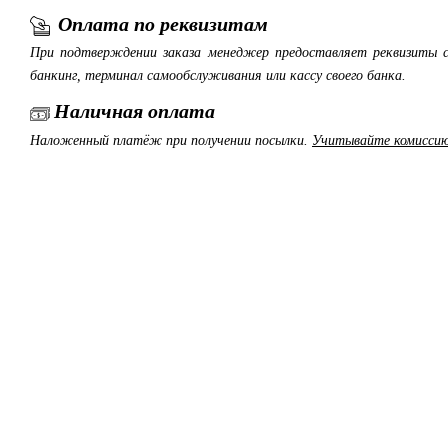
Оплата по реквизитам
При подтверждении заказа менеджер предоставляет реквизиты с
банкинг, терминал самообслуживания или кассу своего банка.
Наличная оплата
Наложенный платёж при получении посылки.
Учитывайте комиссию 