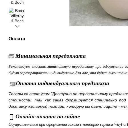
Оплата
Минимальная передоплата
Рекомендуем вносить минимальную передоплату при оформлении з
будут зарезервированы индивидуально для вас, она будет высчитан
Оплата индивидуального предзаказа
Товары со статусом "Доступно по персональному предзака
стоимости, так как заказ формируется специально под
доставку желаемой позиции, которую вы давно ищите - мы 
Онлайн-оплата на сайте
Осуществляется при оформлении заказа с помощью сервиса WayFor