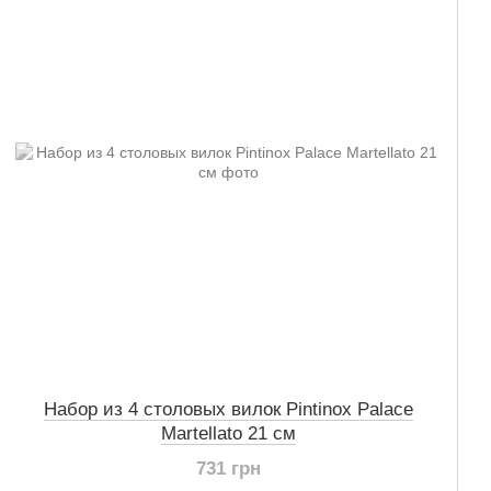
Набор из 4 столовых вилок Pintinox Palace
Martellato 21 см
731 грн