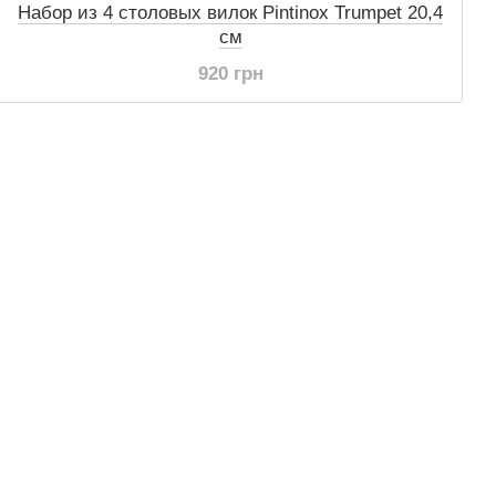
Набор из 4 столовых вилок Pintinox Trumpet 20,4
см
920 грн