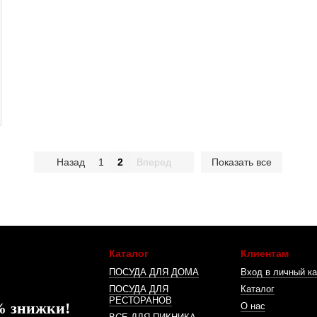
Назад
1
2
Вперед
Показать все
Каталог
Клиентам
ПОСУДА ДЛЯ ДОМА
Вход в личный ка
ПОСУДА ДЛЯ
Каталог
РЕСТОРАНОВ
% знижки!
О нас