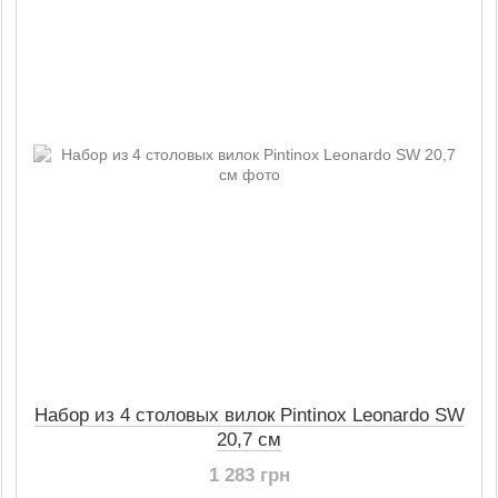
Набор из 4 столовых вилок Pintinox Leonardo SW
20,7 см
1 283 грн