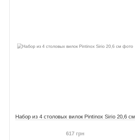
Набор из 4 столовых вилок Pintinox Sirio 20,6 см
617 грн