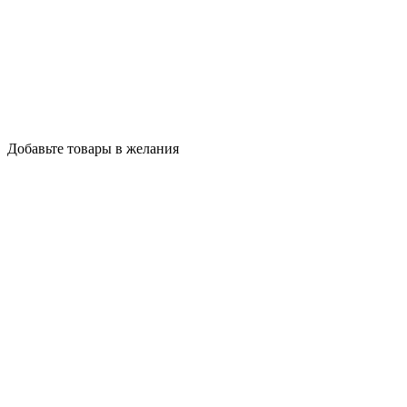
Добавьте товары в желания