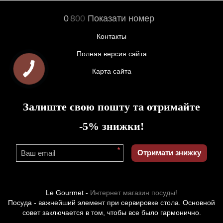
0
8
0
0
Показати номер
Контакты
Полная версия сайта
Карта сайта
Залиште свою пошту та отримайте
-5% знижки!
*
Отримати знижку
Le Gourmet -
Интернет магазин посуды!
Посуда - важнейший элемент при сервировке стола. Основной
совет заключается в том, чтобы все было гармонично.