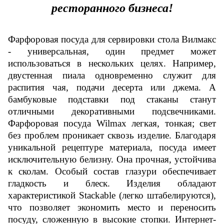
ресторанного бизнеса!
Фарфоровая посуда для сервировки стола Вилмакс
- универсальная, один предмет может
использоваться в нескольких целях. Например,
двустенная пиала одновременно служит для
распития чая, подачи десерта или джема. А
бамбуковые подставки под стаканы станут
отличными декоративными подсвечниками.
Фарфоровая посуда Wilmax легкая, тонкая; свет
без проблем проникает сквозь изделие. Благодаря
уникальной рецептуре материала, посуда имеет
исключительную белизну. Она прочная, устойчива
к сколам. Особый состав глазури обеспечивает
гладкость и блеск. Изделия обладают
характеристикой Stackable (легко штабелируются),
что позволяет экономить место и переносить
посуду, сложенную в высокие стопки. Интернет-