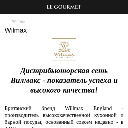
Wilmax
Wilmax
Дистрибьюторская сеть
Вилмакс - показатель успеха и
высокого качества!
Британский бренд Willmax England -
производитель высококачественной кухонной и
барной посуды, основанный совсем недавно - в