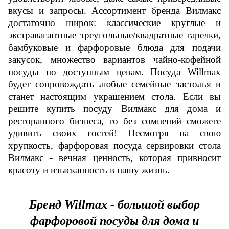
вкусы и запросы. Ассортимент бренда Вилмакс
достаточно широк: классические круглые и
экстравагантные треугольные/квадратные тарелки,
бамбуковые и фарфоровые блюда для подачи
закусок, множество вариантов чайно-кофейной
посуды по доступным ценам. Посуда Willmax
будет сопровождать любые семейные застолья и
станет настоящим украшением стола. Если вы
решите купить посуду Вилмакс для дома и
ресторанного бизнеса, то без сомнений сможете
удивить своих гостей! Несмотря на свою
хрупкость, фарфоровая посуда сервировки стола
Вилмакс - вечная ценность, которая привносит
красоту и изысканность в нашу жизнь.
Бренд Willmax - большой выбор
фарфоровой посуды для дома и