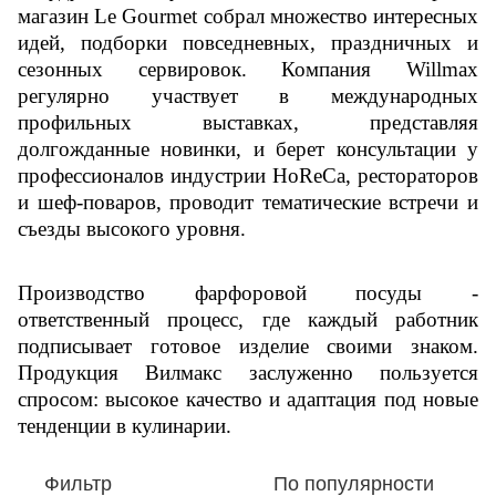
магазин Le Gourmet собрал множество интересных
идей, подборки повседневных, праздничных и
сезонных сервировок. Компания Willmax
регулярно участвует в международных
профильных выставках, представляя
долгожданные новинки, и берет консультации у
профессионалов индустрии HoReCa, рестораторов
и шеф-поваров, проводит тематические встречи и
съезды высокого уровня.
Производство фарфоровой посуды -
ответственный процесс, где каждый работник
подписывает готовое изделие своими знаком.
Продукция Вилмакс заслуженно пользуется
спросом: высокое качество и адаптация под новые
тенденции в кулинарии.
Фильтр
По популярности