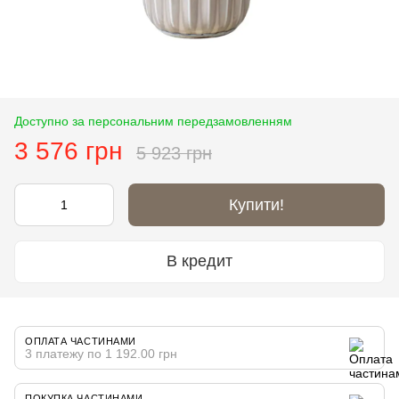
Доступно за персональним передзамовленням
3 576 грн
5 923 грн
Купити!
В кредит
ОПЛАТА ЧАСТИНАМИ
3 платежу по 1 192.00 грн
ПОКУПКА ЧАСТИНАМИ