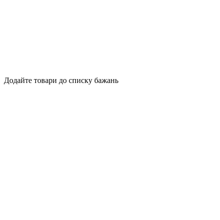
Додайте товари до списку бажань