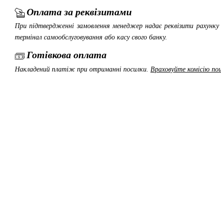
Оплата за реквізитами
При підтвердженні замовлення менеджер надає реквізити рахунку 
термінал самообслуговування або касу свого банку.
Готівкова оплата
Накладений платіж при отриманні посилки.
Враховуйте комісію пош