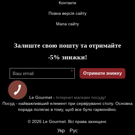
Контакти
Повна версія сайту
Мапа сайту
Залиште свою пошту та отримайте
-5% знижки!
*
Отримати знижку
Le Gourmet -
Інтернет магазин посуду!
Посуд - найважливіший елемент при сервіруванні столу. Основна
порада полягає в тому, щоб все було гармонійно.
© 2026 Le Gourmet. Всі права захищені.
Укр
Рус