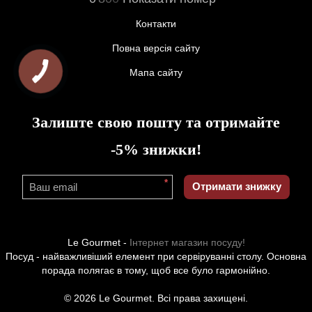
Контакти
Повна версія сайту
Мапа сайту
Залиште свою пошту та отримайте
-5% знижки!
*
Отримати знижку
Le Gourmet -
Інтернет магазин посуду!
Посуд - найважливіший елемент при сервіруванні столу. Основна
порада полягає в тому, щоб все було гармонійно.
© 2026 Le Gourmet. Всі права захищені.