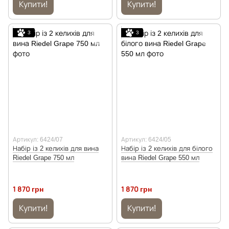
Купити!
Купити!
3
3
Артикул: 6424/07
Артикул: 6424/05
Набір із 2 келихів для вина
Набір із 2 келихів для білого
Riedel Grape 750 мл
вина Riedel Grape 550 мл
1 870 грн
1 870 грн
Купити!
Купити!