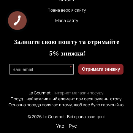
Повна версія сайту
Мапа сайту
Залиште свою пошту та отримайте
-5% знижки!
*
Отримати знижку
Le Gourmet -
Інтернет магазин посуду!
Посуд - найважливіший елемент при сервіруванні столу.
Основна порада полягає в тому, щоб все було гармонійно.
© 2026 Le Gourmet. Всі права захищені.
Укр
Рус