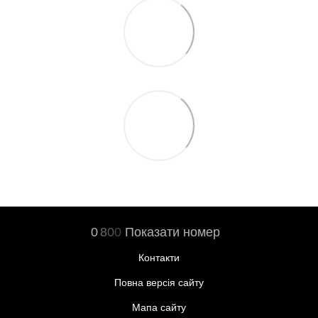
0
8
0
0
Показати номер
Контакти
Повна версія сайту
Мапа сайту