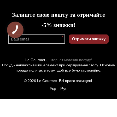
Залиште свою пошту та отримайте
-5% знижки!
*
Отримати знижку
Le Gourmet -
Інтернет магазин посуду!
Посуд - найважливіший елемент при сервіруванні столу. Основна
порада полягає в тому, щоб все було гармонійно.
© 2026 Le Gourmet. Всі права захищені.
Укр
Рус