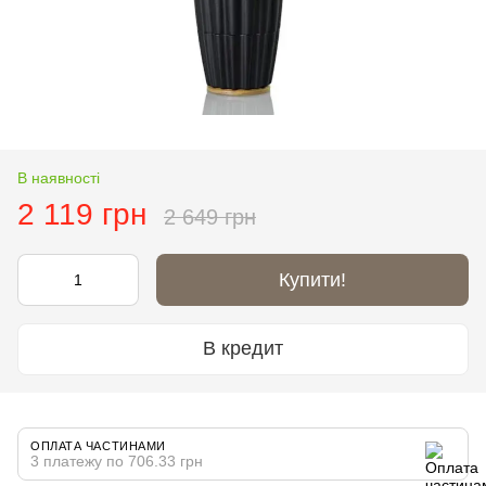
В наявності
2 119 грн
2 649 грн
Купити!
В кредит
ОПЛАТА ЧАСТИНАМИ
3 платежу по 706.33 грн