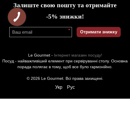
Залиште свою пошту та отримайте
-5% знижки!
*
Отримати знижку
Le Gourmet -
Інтернет магазин посуду!
Посуд - найважливіший елемент при сервіруванні столу. Основна
порада полягає в тому, щоб все було гармонійно.
© 2026 Le Gourmet. Всі права захищені.
Укр
Рус