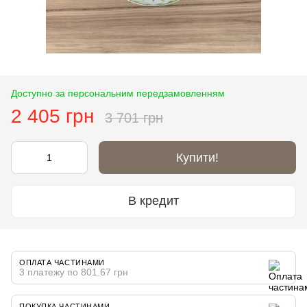
Доступно за персональним передзамовленням
2 405 грн
3 701 грн
Купити!
В кредит
ОПЛАТА ЧАСТИНАМИ
3 платежу по 801.67 грн
ПОКУПКА ЧАСТИНАМИ