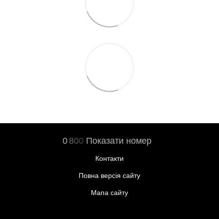
0
8
0
0
Показати номер
Контакти
Повна версія сайту
Мапа сайту