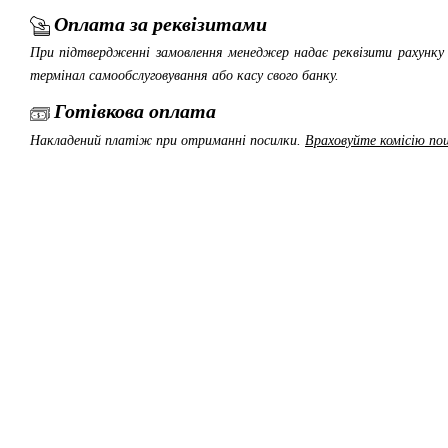
Оплата за реквізитами
При підтвердженні замовлення менеджер надає реквізити рахунку 
термінал самообслуговування або касу свого банку.
Готівкова оплата
Накладений платіж при отриманні посилки.
Враховуйте комісію пош